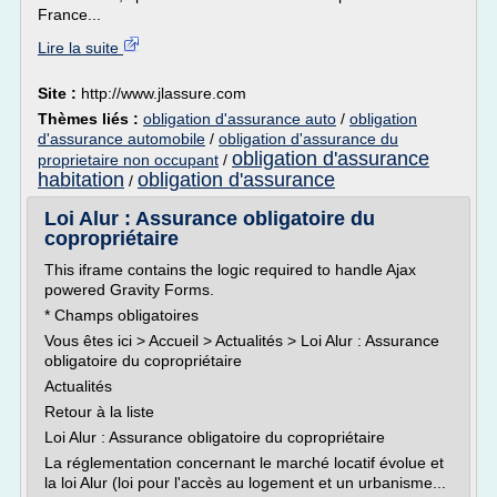
France...
Lire la suite
Site :
http://www.jlassure.com
Thèmes liés :
obligation d'assurance auto
/
obligation
d'assurance automobile
/
obligation d'assurance du
obligation d'assurance
proprietaire non occupant
/
habitation
obligation d'assurance
/
Loi Alur : Assurance obligatoire du
copropriétaire
This iframe contains the logic required to handle Ajax
powered Gravity Forms.
* Champs obligatoires
Vous êtes ici > Accueil > Actualités > Loi Alur : Assurance
obligatoire du copropriétaire
Actualités
Retour à la liste
Loi Alur : Assurance obligatoire du copropriétaire
La réglementation concernant le marché locatif évolue et
la loi Alur (loi pour l'accès au logement et un urbanisme...