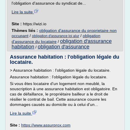
l'obligation d'assurance du syndicat de...
Lire la suite
Site :
https://wizi.io
Thèmes liés :
obligation d'assurance du proprietaire non
occupant
/
/
obligation
obligation d'assurance loi alur
obligation d'assurance
d'assurance du locataire
/
habitation
obligation d'assurance
/
Assurance habitation : l'obligation légale du
locataire.
> Assurance habitation : l'obligation légale du locataire.
Assurance habitation : l'obligation légale du locataire.
Si vous êtes locataire d'un logement non meublé, la
souscription à une assurance habitation est obligatoire. En
cas de défaillance, le propriétaire bailleur a le droit de
résilier le contrat de bail. Cette assurance couvre les
dommages causés au domicile ou à celui d'un...
Lire la suite
Site :
https://www.assurprox.com