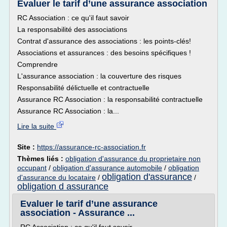
Evaluer le tarif d’une assurance association
RC Association : ce qu'il faut savoir
La responsabilité des associations
Contrat d'assurance des associations : les points-clés!
Associations et assurances : des besoins spécifiques !
Comprendre
L'assurance association : la couverture des risques
Responsabilité délictuelle et contractuelle
Assurance RC Association : la responsabilité contractuelle
Assurance RC Association : la...
Lire la suite
Site :
https://assurance-rc-association.fr
Thèmes liés :
obligation d'assurance du proprietaire non
occupant
/
obligation d'assurance automobile
/
obligation
obligation d'assurance
d'assurance du locataire
/
/
obligation d assurance
Evaluer le tarif d’une assurance
association - Assurance ...