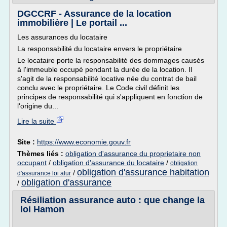
DGCCRF - Assurance de la location
immobilière | Le portail ...
Les assurances du locataire
La responsabilité du locataire envers le propriétaire
Le locataire porte la responsabilité des dommages causés
à l'immeuble occupé pendant la durée de la location. Il
s'agit de la responsabilité locative née du contrat de bail
conclu avec le propriétaire. Le Code civil définit les
principes de responsabilité qui s'appliquent en fonction de
l'origine du...
Lire la suite
Site :
https://www.economie.gouv.fr
Thèmes liés :
obligation d'assurance du proprietaire non
occupant
/
obligation d'assurance du locataire
/
obligation
obligation d'assurance habitation
/
d'assurance loi alur
obligation d'assurance
/
Résiliation assurance auto : que change la
loi Hamon