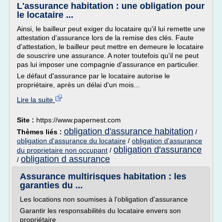
L'assurance habitation : une obligation pour
le locataire ...
Ainsi, le bailleur peut exiger du locataire qu'il lui remette une
attestation d'assurance lors de la remise des clés. Faute
d'attestation, le bailleur peut mettre en demeure le locataire
de souscrire une assurance. A noter toutefois qu'il ne peut
pas lui imposer une compagnie d'assurance en particulier.
Le défaut d'assurance par le locataire autorise le
propriétaire, après un délai d'un mois...
Lire la suite
Site :
https://www.papernest.com
obligation d'assurance habitation
Thèmes liés :
/
obligation d'assurance du locataire
/
obligation d'assurance
obligation d'assurance
du proprietaire non occupant
/
obligation d assurance
/
Assurance multirisques habitation : les
garanties du ...
Les locations non soumises à l'obligation d'assurance
Garantir les responsabilités du locataire envers son
propriétaire