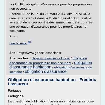
Loi ALUR : obligation d'assurance pour les propriétaires
non occupants
L'article 58 de la Loi du 26 mars 2014, dite Loi ALUR a
créé un article 9-1 dans la loi du 10 juillet 1965 relative
au statut de la copropriété des immeubles bâtis qui crée
une obligation d'assurance pour les propriétaires non
occupants.
Aux...
Lire la suite
Site :
http://www.gobert-associes.fr
Thèmes liés :
/
obligation
obligation d'assurance loi alur
obligation
d'assurance du proprietaire non occupant
/
d'assurance habitation
/
obligation d'assurance du
obligation d'assurance
locataire
/
Obligation d'assurance habitation - Frédéric
Lassureur
Partagez
Partages 0
La question de l'obligation d'assurance habitation se pose