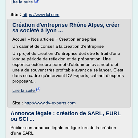
Lire la suite
Site :
https://www.lcl.com
Création d'entreprise Rhône Alpes, créer
sa société à lyon ...
Accueil » Nos articles » Création entreprise
Un cabinet de conseil à la création d'entreprise
Un projet de création d'entreprise doit être le fruit d'une
longue période de réflexion et de préparation. Une
expertise extérieure permet d'obtenir un avis neutre et
une aide souvent très profitable avant de se lancer. C'est
dans ce cadre qu'intervient DV Experts, cabinet d'experts
proposant...
Lire la suite
Site :
http://www.dv-experts.com
Annonce légale : création de SARL, EURL
ou SCI ...
Publier son annonce légale en ligne lors de la création
d'une SARL