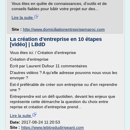
Vous êtes en quête de connaissances, d'outils et de
conseils fiables pour bâtir votre projet sur des...
Lire la suite
Site :
http://www.domiciliationentreprisemaroc.com
La création d’entreprise en 10 étapes
[vidéo] | LBdD
Vous êtes ici: / Création d'entreprise
Création d'entreprise
Ecrit par Laurent Dufour 11 commentaires
D'autres vidéos ? A qu'elle adresse pouvons nous vous les
envoyer ?
Est-il préférable de créer son entreprise ou d'en reprendre
une ?
Entreprendre est un défi quotidien, devant les enjeux que
représente cette démarche la question du choix entre
reprise et création d'entreprise prend...
Lire la suite
Date:
2017-08-24 11:20:53
Site :
https://www.leblogdudirigeant.com