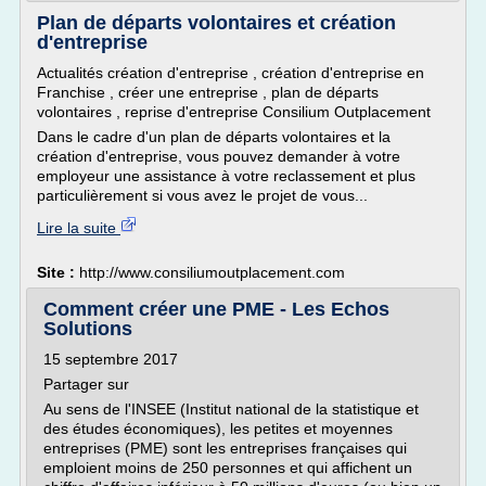
Plan de départs volontaires et création
d'entreprise
Actualités création d'entreprise , création d'entreprise en
Franchise , créer une entreprise , plan de départs
volontaires , reprise d'entreprise Consilium Outplacement
Dans le cadre d'un plan de départs volontaires et la
création d'entreprise, vous pouvez demander à votre
employeur une assistance à votre reclassement et plus
particulièrement si vous avez le projet de vous...
Lire la suite
Site :
http://www.consiliumoutplacement.com
Comment créer une PME - Les Echos
Solutions
15 septembre 2017
Partager sur
Au sens de l'INSEE (Institut national de la statistique et
des études économiques), les petites et moyennes
entreprises (PME) sont les entreprises françaises qui
emploient moins de 250 personnes et qui affichent un