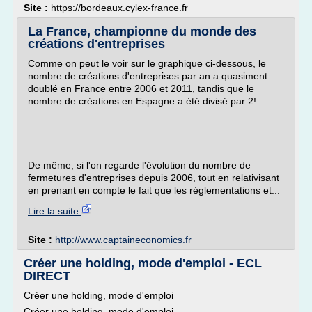
Site :
https://bordeaux.cylex-france.fr
La France, championne du monde des
créations d'entreprises
Comme on peut le voir sur le graphique ci-dessous, le
nombre de créations d'entreprises par an a quasiment
doublé en France entre 2006 et 2011, tandis que le
nombre de créations en Espagne a été divisé par 2!
De même, si l'on regarde l'évolution du nombre de
fermetures d'entreprises depuis 2006, tout en relativisant
en prenant en compte le fait que les réglementations et...
Lire la suite
Site :
http://www.captaineconomics.fr
Créer une holding, mode d'emploi - ECL
DIRECT
Créer une holding, mode d'emploi
Créer une holding, mode d'emploi