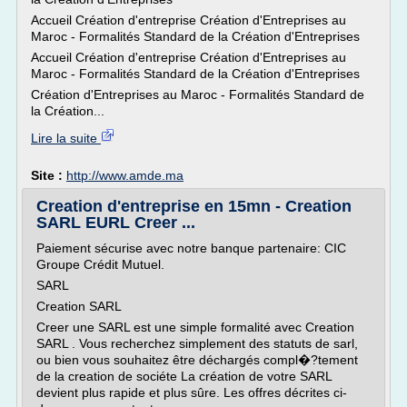
Accueil Création d'entreprise Création d'Entreprises au
Maroc - Formalités Standard de la Création d'Entreprises
Accueil Création d'entreprise Création d'Entreprises au
Maroc - Formalités Standard de la Création d'Entreprises
Création d'Entreprises au Maroc - Formalités Standard de
la Création...
Lire la suite
Site :
http://www.amde.ma
Creation d'entreprise en 15mn - Creation
SARL EURL Creer ...
Paiement sécurise avec notre banque partenaire: CIC
Groupe Crédit Mutuel.
SARL
Creation SARL
Creer une SARL est une simple formalité avec Creation
SARL . Vous recherchez simplement des statuts de sarl,
ou bien vous souhaitez être déchargés compl�?tement
de la creation de sociéte La création de votre SARL
devient plus rapide et plus sûre. Les offres décrites ci-