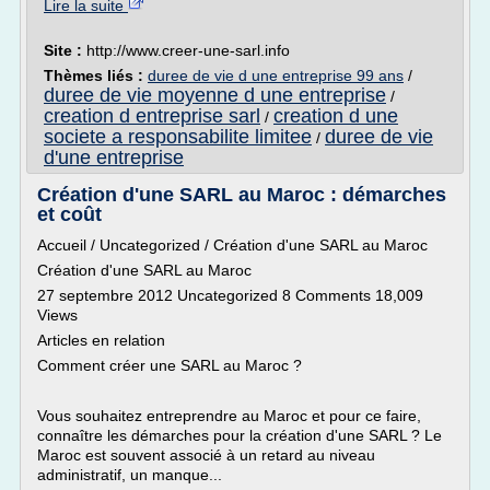
Lire la suite
Site :
http://www.creer-une-sarl.info
Thèmes liés :
duree de vie d une entreprise 99 ans
/
duree de vie moyenne d une entreprise
/
creation d entreprise sarl
creation d une
/
societe a responsabilite limitee
duree de vie
/
d'une entreprise
Création d'une SARL au Maroc : démarches
et coût
Accueil / Uncategorized / Création d'une SARL au Maroc
Création d'une SARL au Maroc
27 septembre 2012 Uncategorized 8 Comments 18,009
Views
Articles en relation
Comment créer une SARL au Maroc ?
Vous souhaitez entreprendre au Maroc et pour ce faire,
connaître les démarches pour la création d'une SARL ? Le
Maroc est souvent associé à un retard au niveau
administratif, un manque...