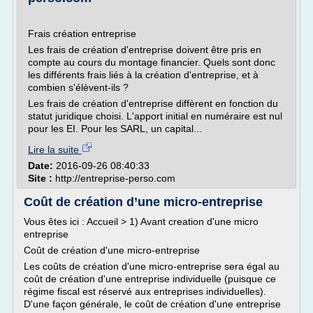
Frais création entreprise
Les frais de création d'entreprise doivent être pris en
compte au cours du montage financier. Quels sont donc
les différents frais liés à la création d'entreprise, et à
combien s'élèvent-ils ?
Les frais de création d'entreprise diffèrent en fonction du
statut juridique choisi. L'apport initial en numéraire est nul
pour les EI. Pour les SARL, un capital...
Lire la suite
Date:
2016-09-26 08:40:33
Site :
http://entreprise-perso.com
Coût de création d’une micro-entreprise
Vous êtes ici : Accueil > 1) Avant creation d'une micro
entreprise
Coût de création d'une micro-entreprise
Les coûts de création d'une micro-entreprise sera égal au
coût de création d'une entreprise individuelle (puisque ce
régime fiscal est réservé aux entreprises individuelles).
D'une façon générale, le coût de création d'une entreprise