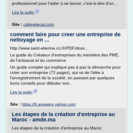
professionnel pour l'aider à se lancer, c'est-à-dire d'un...
Lire la suite
Site :
cabinetecai.com
comment faire pour creer une entreprise de
nettoyage en ...
http://www.saint-etienne.cci.fr/PDF/doss...
Le guide du Créateur d'entreprises du ministère des PME,
de l'artisanat et du commerce:
Un guide complet qui explique pas à pas la démarche pour
créer son entreprise (72 pages), qui va de l'idée à
l'enregistrement de la société, en passant par quelques
bons conseils pour débuter son...
Lire la suite
Site :
https://fr.answers.yahoo.com
Les étapes de la création d'entreprise au
Maroc - amde.ma
Les étapes de la création d'entreprise au Maroc