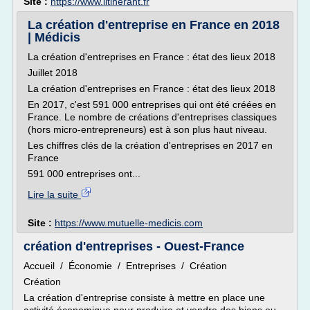
Site :
https://www.litinerant.fr
La création d'entreprise en France en 2018
| Médicis
La création d'entreprises en France : état des lieux 2018
Juillet 2018
La création d'entreprises en France : état des lieux 2018
En 2017, c'est 591 000 entreprises qui ont été créées en
France. Le nombre de créations d'entreprises classiques
(hors micro-entrepreneurs) est à son plus haut niveau.
Les chiffres clés de la création d'entreprises en 2017 en
France
591 000 entreprises ont...
Lire la suite
Site :
https://www.mutuelle-medicis.com
création d'entreprises - Ouest-France
Accueil / Économie / Entreprises / Création
Création
La création d'entreprise consiste à mettre en place une