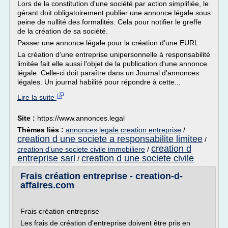
Lors de la constitution d'une société par action simplifiée, le
gérant doit obligatoirement publier une annonce légale sous
peine de nullité des formalités. Cela pour notifier le greffe
de la création de sa société.
Passer une annonce légale pour la création d'une EURL
La création d'une entreprise unipersonnelle à responsabilité
limitée fait elle aussi l'objet de la publication d'une annonce
légale. Celle-ci doit paraître dans un Journal d'annonces
légales. Un journal habilité pour répondre à cette...
Lire la suite
Site :
https://www.annonces.legal
Thèmes liés :
annonces legale creation entreprise
/
creation d une societe a responsabilite limitee
/
creation d
creation d'une societe civile immobiliere
/
entreprise sarl
creation d une societe civile
/
Frais création entreprise - creation-d-
affaires.com
Frais création entreprise
Les frais de création d'entreprise doivent être pris en