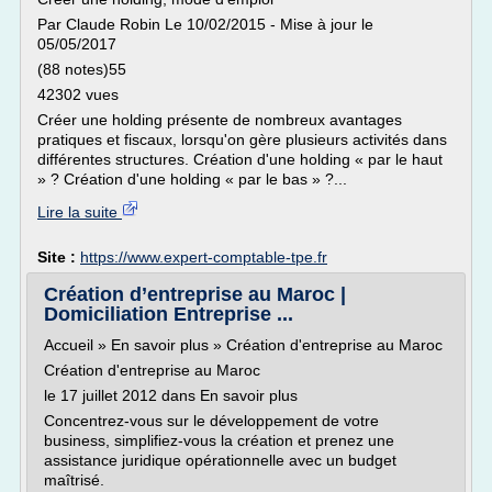
Par Claude Robin Le 10/02/2015 - Mise à jour le
05/05/2017
(88 notes)55
42302 vues
Créer une holding présente de nombreux avantages
pratiques et fiscaux, lorsqu'on gère plusieurs activités dans
différentes structures. Création d'une holding « par le haut
» ? Création d'une holding « par le bas » ?...
Lire la suite
Site :
https://www.expert-comptable-tpe.fr
Création d’entreprise au Maroc |
Domiciliation Entreprise ...
Accueil » En savoir plus » Création d'entreprise au Maroc
Création d'entreprise au Maroc
le 17 juillet 2012 dans En savoir plus
Concentrez-vous sur le développement de votre
business, simplifiez-vous la création et prenez une
assistance juridique opérationnelle avec un budget
maîtrisé.