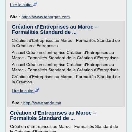
Lire la suite
Site :
https://www.tanargan.com
Création d’Entreprises au Maroc –
Formalités Standard de ...
Création d'Entreprises au Maroc - Formalités Standard de
la Création d'Entreprises
Accueil Création d'entreprise Création d'Entreprises au
Maroc - Formalités Standard de la Création d'Entreprises
Accueil Création d'entreprise Création d'Entreprises au
Maroc - Formalités Standard de la Création d'Entreprises
Création d'Entreprises au Maroc - Formalités Standard de
la Création...
Lire la suite
Site :
http://www.amde.ma
Création d’Entreprises au Maroc –
Formalités Standard de ...
Création d'Entreprises au Maroc - Formalités Standard de
la Création d'Entreprises