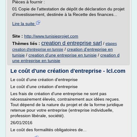
Pièces à fournir :
01 Copie de l'attestation de dépôt de déclaration du projet
d'investissement, destinée à la Recette des finances...
Lire la suite
Site :
http://www.tunisieprojet.com
creation d entreprise sarl
Thèmes liés :
/
etapes
/
creation d'entreprise en
creation d'entreprise en tunisie
tunisie
/
creation d'une entreprise en tunisie
/
creation d
une entreprise en tunisie
Le coût d'une création d'entreprise - lcl.com
Le coût d'une création d'entreprise
Le coût d'une création d'entreprise
Les frais de création d'une entreprise ne sont pas
nécessairement élevés, contrairement aux idées reçues.
Tout dépend de la nature du projet et de la forme juridique
retenue pour votre entreprise (entreprise individuelle,
profession libérale, société).
26/01/2016
Le coût des formalités obligatoires de...