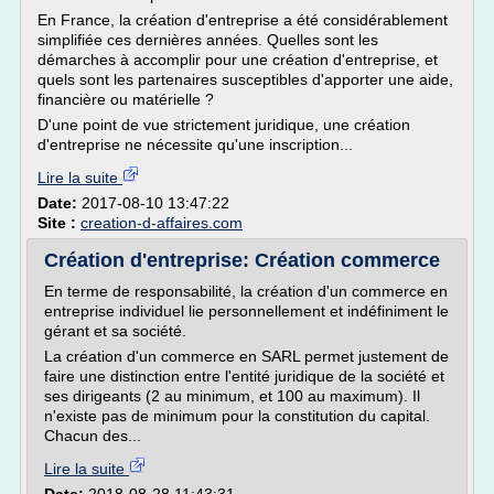
En France, la création d'entreprise a été considérablement
simplifiée ces dernières années. Quelles sont les
démarches à accomplir pour une création d'entreprise, et
quels sont les partenaires susceptibles d'apporter une aide,
financière ou matérielle ?
D'une point de vue strictement juridique, une création
d'entreprise ne nécessite qu'une inscription...
Lire la suite
Date:
2017-08-10 13:47:22
Site :
creation-d-affaires.com
Création d'entreprise: Création commerce
En terme de responsabilité, la création d'un commerce en
entreprise individuel lie personnellement et indéfiniment le
gérant et sa société.
La création d'un commerce en SARL permet justement de
faire une distinction entre l'entité juridique de la société et
ses dirigeants (2 au minimum, et 100 au maximum). Il
n'existe pas de minimum pour la constitution du capital.
Chacun des...
Lire la suite