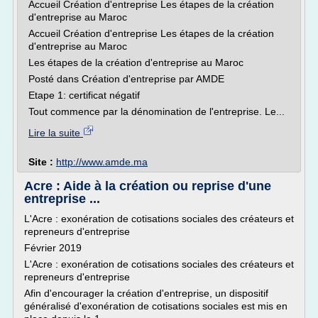
Accueil Création d'entreprise Les étapes de la création
d'entreprise au Maroc
Accueil Création d'entreprise Les étapes de la création
d'entreprise au Maroc
Les étapes de la création d'entreprise au Maroc
Posté dans Création d'entreprise par AMDE
Etape 1: certificat négatif
Tout commence par la dénomination de l'entreprise. Le...
Lire la suite
Site :
http://www.amde.ma
Acre : Aide à la création ou reprise d'une
entreprise ...
L'Acre : exonération de cotisations sociales des créateurs et
repreneurs d'entreprise
Février 2019
L'Acre : exonération de cotisations sociales des créateurs et
repreneurs d'entreprise
Afin d'encourager la création d'entreprise, un dispositif
généralisé d'exonération de cotisations sociales est mis en