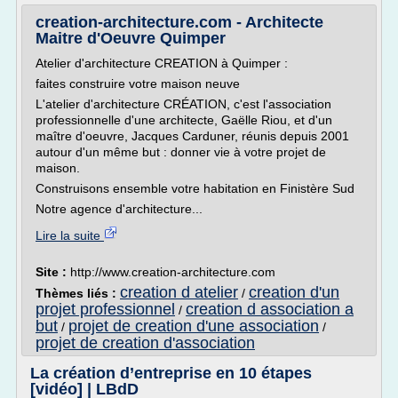
creation-architecture.com - Architecte
Maitre d'Oeuvre Quimper
Atelier d'architecture CREATION à Quimper :
faites construire votre maison neuve
L'atelier d'architecture CRÉATION, c'est l'association
professionnelle d'une architecte, Gaëlle Riou, et d'un
maître d'oeuvre, Jacques Carduner, réunis depuis 2001
autour d'un même but : donner vie à votre projet de
maison.
Construisons ensemble votre habitation en Finistère Sud
Notre agence d'architecture...
Lire la suite
Site :
http://www.creation-architecture.com
creation d atelier
creation d'un
Thèmes liés :
/
projet professionnel
creation d association a
/
but
projet de creation d'une association
/
/
projet de creation d'association
La création d’entreprise en 10 étapes
[vidéo] | LBdD