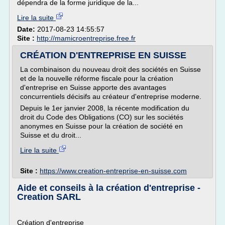
dépendra de la forme juridique de la...
Lire la suite
Date:
2017-08-23 14:55:57
Site :
http://mamicroentreprise.free.fr
CRÉATION D'ENTREPRISE EN SUISSE
La combinaison du nouveau droit des sociétés en Suisse
et de la nouvelle réforme fiscale pour la création
d'entreprise en Suisse apporte des avantages
concurrentiels décisifs au créateur d'entreprise moderne.
Depuis le 1er janvier 2008, la récente modification du
droit du Code des Obligations (CO) sur les sociétés
anonymes en Suisse pour la création de société en
Suisse et du droit...
Lire la suite
Site :
https://www.creation-entreprise-en-suisse.com
Aide et conseils à la création d'entreprise -
Creation SARL
Création d'entreprise