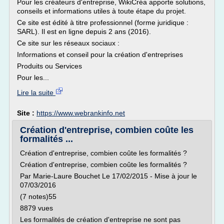
Pour les créateurs d'entreprise, WikiCréa apporte solutions,
conseils et informations utiles à toute étape du projet.
Ce site est édité à titre professionnel (forme juridique :
SARL). Il est en ligne depuis 2 ans (2016).
Ce site sur les réseaux sociaux :
Informations et conseil pour la création d'entreprises
Produits ou Services
Pour les...
Lire la suite
Site :
https://www.webrankinfo.net
Création d'entreprise, combien coûte les
formalités ...
Création d'entreprise, combien coûte les formalités ?
Création d'entreprise, combien coûte les formalités ?
Par Marie-Laure Bouchet Le 17/02/2015 - Mise à jour le
07/03/2016
(7 notes)55
8879 vues
Les formalités de création d'entreprise ne sont pas