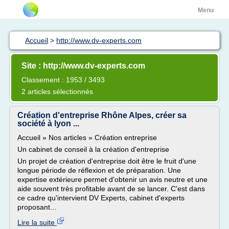
Menu
Accueil
>
http://www.dv-experts.com
Site : http://www.dv-experts.com
Classement : 1953 / 3493
2 articles sélectionnés
Création d'entreprise Rhône Alpes, créer sa
société à lyon ...
Accueil » Nos articles » Création entreprise
Un cabinet de conseil à la création d'entreprise
Un projet de création d'entreprise doit être le fruit d'une
longue période de réflexion et de préparation. Une
expertise extérieure permet d'obtenir un avis neutre et une
aide souvent très profitable avant de se lancer. C'est dans
ce cadre qu'intervient DV Experts, cabinet d'experts
proposant...
Lire la suite