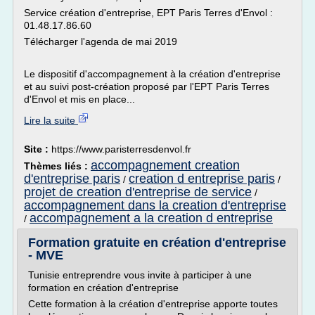
Service création d'entreprise, EPT Paris Terres d'Envol :
01.48.17.86.60
Télécharger l'agenda de mai 2019
Le dispositif d'accompagnement à la création d'entreprise
et au suivi post-création proposé par l'EPT Paris Terres
d'Envol et mis en place...
Lire la suite
Site :
https://www.paristerresdenvol.fr
accompagnement creation
Thèmes liés :
d'entreprise paris
creation d entreprise paris
/
/
projet de creation d'entreprise de service
/
accompagnement dans la creation d'entreprise
accompagnement a la creation d entreprise
/
Formation gratuite en création d'entreprise
- MVE
Tunisie entreprendre vous invite à participer à une
formation en création d'entreprise
Cette formation à la création d'entreprise apporte toutes