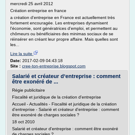
mercredi 25 avril 2012
Création entreprise en france
a création d'entreprise en France est actuellement très
fortement encouragée. Les entreprises dynamisent
l'économie, sont génératrices d'emploi, et permettent au
chômeurs ou bénéficiaires des minimas sociaux de se
réinsérer en créant leur propre affaire. Mais quelles sont
les...
Lire la suite
Date:
2017-02-09 04:43:18
Site :
cree-ton-entreprise.blogspot.com
Salarié et créateur d’entreprise : comment
être exonéré de ...
Régie publicitaire
Fiscalité et juridique de la création d'entreprise
Accueil - Actualités - Fiscalité et juridique de la création
d'entreprise - Salarié et créateur d'entreprise : comment
être exonéré de charges sociales ?
18 oct 2010
Salarié et créateur d'entreprise : comment être exonéré
de charges sociales ?