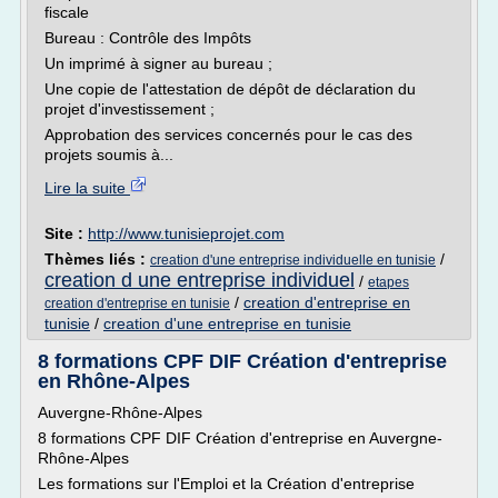
fiscale
Bureau : Contrôle des Impôts
Un imprimé à signer au bureau ;
Une copie de l'attestation de dépôt de déclaration du
projet d'investissement ;
Approbation des services concernés pour le cas des
projets soumis à...
Lire la suite
Site :
http://www.tunisieprojet.com
Thèmes liés :
/
creation d'une entreprise individuelle en tunisie
creation d une entreprise individuel
/
etapes
/
creation d'entreprise en
creation d'entreprise en tunisie
tunisie
/
creation d'une entreprise en tunisie
8 formations CPF DIF Création d'entreprise
en Rhône-Alpes
Auvergne-Rhône-Alpes
8 formations CPF DIF Création d'entreprise en Auvergne-
Rhône-Alpes
Les formations sur l'Emploi et la Création d'entreprise