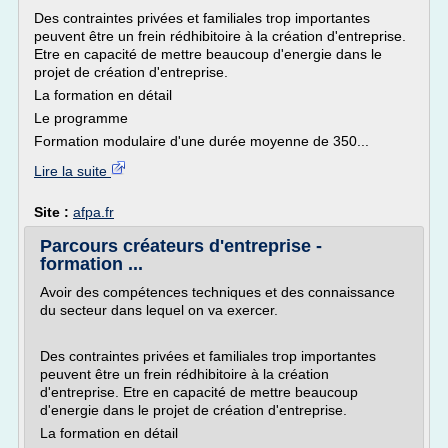
Des contraintes privées et familiales trop importantes
peuvent être un frein rédhibitoire à la création d'entreprise.
Etre en capacité de mettre beaucoup d'energie dans le
projet de création d'entreprise.
La formation en détail
Le programme
Formation modulaire d'une durée moyenne de 350...
Lire la suite
Site :
afpa.fr
Parcours créateurs d'entreprise -
formation ...
Avoir des compétences techniques et des connaissance
du secteur dans lequel on va exercer.
Des contraintes privées et familiales trop importantes
peuvent être un frein rédhibitoire à la création
d'entreprise. Etre en capacité de mettre beaucoup
d'energie dans le projet de création d'entreprise.
La formation en détail