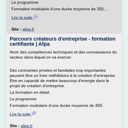
Le programme
Formation modulaire d'une durée moyenne de 350...
Lire la suite
Site :
afpa.fr
Parcours créateurs d'entreprise - formation
certifiante | Afpa
Avoir des compétences techniques et des connaissance du
secteur dans lequel on va exercer.
Des contraintes privées et familiales trop importantes
peuvent être un frein rédhibitoire à la création d'entreprise.
Etre en capacité de mettre beaucoup d'energie dans le
projet de création d'entreprise.
La formation en détail
Le programme
Formation modulaire d'une durée moyenne de 350...
Lire la suite
Site :
afpa.fr