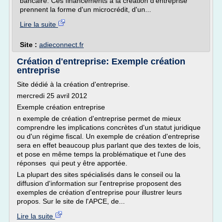
bancaire. Ces financements à la création d'entreprise
prennent la forme d'un microcrédit, d'un...
Lire la suite
Site :
adieconnect.fr
Création d'entreprise: Exemple création
entreprise
Site dédié à la création d'entreprise.
mercredi 25 avril 2012
Exemple création entreprise
n exemple de création d'entreprise permet de mieux
comprendre les implications concrètes d'un statut juridique
ou d'un régime fiscal. Un exemple de création d'entreprise
sera en effet beaucoup plus parlant que des textes de lois,
et pose en même temps la problématique et l'une des
réponses qui peut y être apportée.
La plupart des sites spécialisés dans le conseil ou la
diffusion d'information sur l'entreprise proposent des
exemples de création d'entreprise pour illustrer leurs
propos. Sur le site de l'APCE, de...
Lire la suite