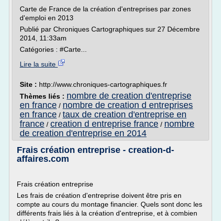
Carte de France de la création d'entreprises par zones
d'emploi en 2013
Publié par Chroniques Cartographiques sur 27 Décembre
2014, 11:33am
Catégories : #Carte...
Lire la suite
Site :
http://www.chroniques-cartographiques.fr
nombre de creation d'entreprise
Thèmes liés :
en france
nombre de creation d entreprises
/
en france
taux de creation d'entreprise en
/
france
creation d entreprise france
nombre
/
/
de creation d'entreprise en 2014
Frais création entreprise - creation-d-
affaires.com
Frais création entreprise
Les frais de création d'entreprise doivent être pris en
compte au cours du montage financier. Quels sont donc les
différents frais liés à la création d'entreprise, et à combien