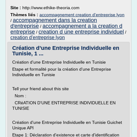
Site :
http://www.ethike-theoria.com
Thèmes liés :
accompagnement creation d'entreprise lyon
accompagnement dans la creation
/
d'entreprise
accompagnement a la creation d
/
entreprise
creation d une entreprise individuel
/
/
creation d'entreprise lyon
Création d’une Entreprise Individuelle en
Tunisie, 1 ...
Création d'une Entreprise Individuelle en Tunisie
Etape et formalité pour la création d'une Entreprise
Individuelle en Tunisie
Tell your friend about this site
Nom :
CRéATION D'UNE ENTREPRISE INDIVIDUELLE EN
TUNISIE
Création d'une Entreprise Individuelle en Tunisie Guichet
Unique API
Etape 1: Déclaration d'existence et carte d'identification