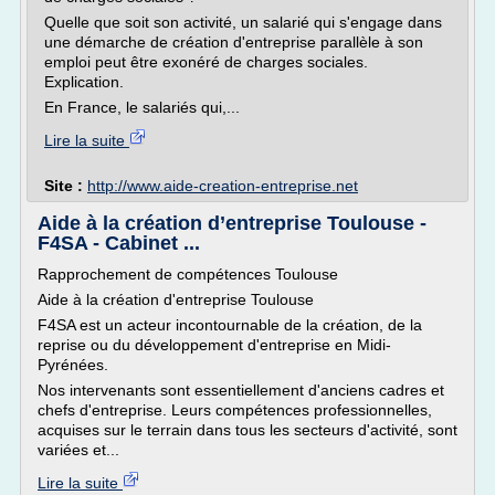
Quelle que soit son activité, un salarié qui s'engage dans
une démarche de création d'entreprise parallèle à son
emploi peut être exonéré de charges sociales.
Explication.
En France, le salariés qui,...
Lire la suite
Site :
http://www.aide-creation-entreprise.net
Aide à la création d’entreprise Toulouse -
F4SA - Cabinet ...
Rapprochement de compétences Toulouse
Aide à la création d'entreprise Toulouse
F4SA est un acteur incontournable de la création, de la
reprise ou du développement d'entreprise en Midi-
Pyrénées.
Nos intervenants sont essentiellement d'anciens cadres et
chefs d'entreprise. Leurs compétences professionnelles,
acquises sur le terrain dans tous les secteurs d'activité, sont
variées et...
Lire la suite