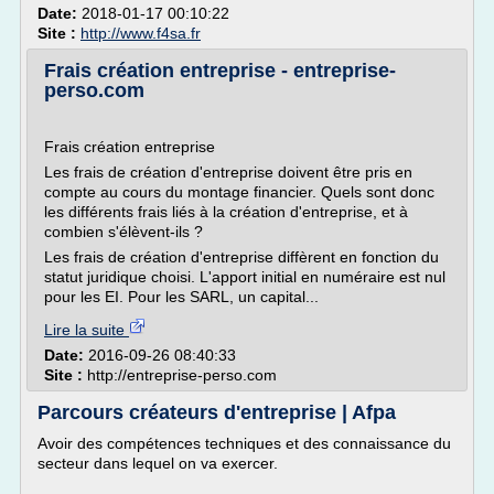
Date:
2018-01-17 00:10:22
Site :
http://www.f4sa.fr
Frais création entreprise - entreprise-
perso.com
Frais création entreprise
Les frais de création d'entreprise doivent être pris en
compte au cours du montage financier. Quels sont donc
les différents frais liés à la création d'entreprise, et à
combien s'élèvent-ils ?
Les frais de création d'entreprise diffèrent en fonction du
statut juridique choisi. L'apport initial en numéraire est nul
pour les EI. Pour les SARL, un capital...
Lire la suite
Date:
2016-09-26 08:40:33
Site :
http://entreprise-perso.com
Parcours créateurs d'entreprise | Afpa
Avoir des compétences techniques et des connaissance du
secteur dans lequel on va exercer.