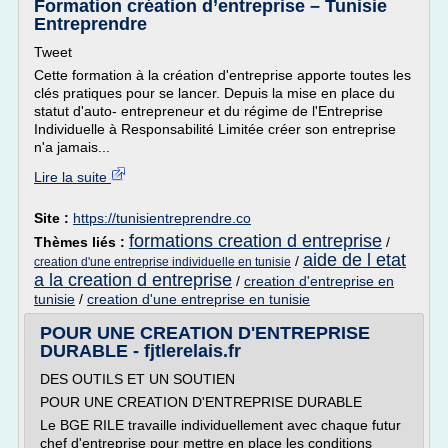
Formation création d’entreprise – Tunisie
Entreprendre
Tweet
Cette formation à la création d'entreprise apporte toutes les
clés pratiques pour se lancer. Depuis la mise en place du
statut d'auto- entrepreneur et du régime de l'Entreprise
Individuelle à Responsabilité Limitée créer son entreprise
n'a jamais...
Lire la suite
Site :
https://tunisientreprendre.co
formations creation d entreprise
Thèmes liés :
/
aide de l etat
/
creation d'une entreprise individuelle en tunisie
a la creation d entreprise
/
creation d'entreprise en
tunisie
/
creation d'une entreprise en tunisie
POUR UNE CREATION D'ENTREPRISE
DURABLE - fjtlerelais.fr
DES OUTILS ET UN SOUTIEN
POUR UNE CREATION D'ENTREPRISE DURABLE
Le BGE RILE travaille individuellement avec chaque futur
chef d'entreprise pour mettre en place les conditions