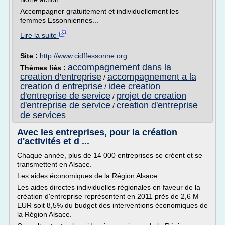
Accompagner gratuitement et individuellement les
femmes Essonniennes...
Lire la suite
Site :
http://www.cidffessonne.org
accompagnement dans la
Thèmes liés :
creation d'entreprise
accompagnement a la
/
creation d entreprise
idee creation
/
d'entreprise de service
projet de creation
/
d'entreprise de service
creation d'entreprise
/
de services
Avec les entreprises, pour la création
d'activités et d ...
Chaque année, plus de 14 000 entreprises se créent et se
transmettent en Alsace.
Les aides économiques de la Région Alsace
Les aides directes individuelles régionales en faveur de la
création d'entreprise représentent en 2011 près de 2,6 M
EUR soit 8,5% du budget des interventions économiques de
la Région Alsace.