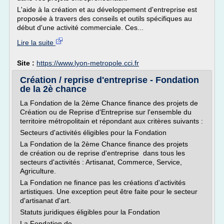
L'aide à la création et au développement d'entreprise est
proposée à travers des conseils et outils spécifiques au
début d'une activité commerciale. Ces...
Lire la suite
Site :
https://www.lyon-metropole.cci.fr
Création / reprise d'entreprise - Fondation
de la 2è chance
La Fondation de la 2ème Chance finance des projets de
Création ou de Reprise d'Entreprise sur l'ensemble du
territoire métropolitain et répondant aux critères suivants :
Secteurs d'activités éligibles pour la Fondation
La Fondation de la 2ème Chance finance des projets
de création ou de reprise d'entreprise dans tous les
secteurs d'activités : Artisanat, Commerce, Service,
Agriculture.
La Fondation ne finance pas les créations d'activités
artistiques. Une exception peut être faite pour le secteur
d'artisanat d'art.
Statuts juridiques éligibles pour la Fondation
La Fondation de...