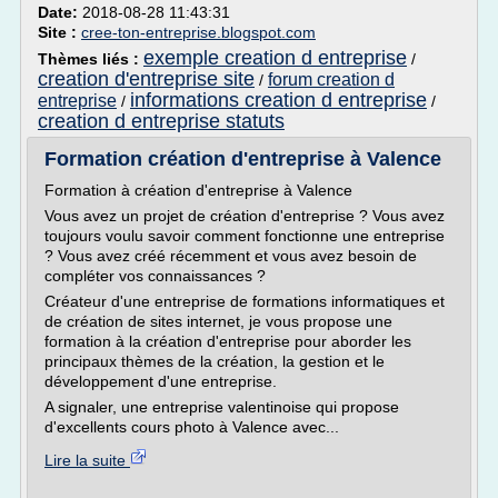
Date:
2018-08-28 11:43:31
Site :
cree-ton-entreprise.blogspot.com
exemple creation d entreprise
Thèmes liés :
/
creation d'entreprise site
forum creation d
/
informations creation d entreprise
entreprise
/
/
creation d entreprise statuts
Formation création d'entreprise à Valence
Formation à création d'entreprise à Valence
Vous avez un projet de création d'entreprise ? Vous avez
toujours voulu savoir comment fonctionne une entreprise
? Vous avez créé récemment et vous avez besoin de
compléter vos connaissances ?
Créateur d'une entreprise de formations informatiques et
de création de sites internet, je vous propose une
formation à la création d'entreprise pour aborder les
principaux thèmes de la création, la gestion et le
développement d'une entreprise.
A signaler, une entreprise valentinoise qui propose
d'excellents cours photo à Valence avec...
Lire la suite