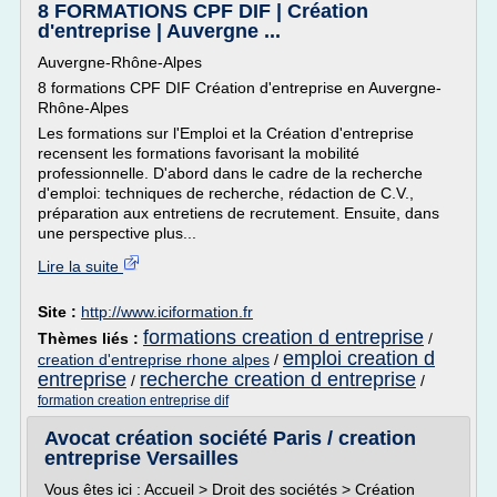
8 FORMATIONS CPF DIF | Création
d'entreprise | Auvergne ...
Auvergne-Rhône-Alpes
8 formations CPF DIF Création d'entreprise en Auvergne-
Rhône-Alpes
Les formations sur l'Emploi et la Création d'entreprise
recensent les formations favorisant la mobilité
professionnelle. D'abord dans le cadre de la recherche
d'emploi: techniques de recherche, rédaction de C.V.,
préparation aux entretiens de recrutement. Ensuite, dans
une perspective plus...
Lire la suite
Site :
http://www.iciformation.fr
formations creation d entreprise
Thèmes liés :
/
emploi creation d
creation d'entreprise rhone alpes
/
entreprise
recherche creation d entreprise
/
/
formation creation entreprise dif
Avocat création société Paris / creation
entreprise Versailles
Vous êtes ici : Accueil > Droit des sociétés > Création