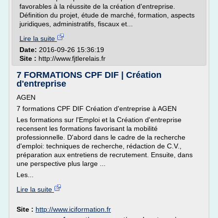
favorables à la réussite de la création d'entreprise.
Définition du projet, étude de marché, formation, aspects
juridiques, administratifs, fiscaux et...
Lire la suite
Date:
2016-09-26 15:36:19
Site :
http://www.fjtlerelais.fr
7 FORMATIONS CPF DIF | Création
d'entreprise
AGEN
7 formations CPF DIF Création d'entreprise à AGEN
Les formations sur l'Emploi et la Création d'entreprise
recensent les formations favorisant la mobilité
professionnelle. D'abord dans le cadre de la recherche
d'emploi: techniques de recherche, rédaction de C.V.,
préparation aux entretiens de recrutement. Ensuite, dans
une perspective plus large ...
Les...
Lire la suite
Site :
http://www.iciformation.fr