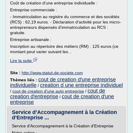
Coût de création d'une entreprise individuelle :
Entreprise commerciale :
- Immatriculation au registre du commerce et des sociétés
(RCS) : 62,19 euros. - Déclaration d'activité pour les micro-
entrepreneurs dispensés d'immatriculation au RCS :
gratuite.
Entreprise artisanale :
Inscription au répertoire des métiers (RM) : 125 euros (ce
montant peut varier suivant les...
Lire la suite
Site :
http://www.statut-de-societe.com
cout de creation d'une entreprise
Thèmes liés :
individuelle
creation d une entreprise individuel
/
cout de
/
cout de creation d'une auto entreprise
/
creation d'entreprise
cout de creation d'une
/
entreprise
Service d’Accompagnement à la Création
d’Entreprise ...
Service d'Accompagnement à la Création d'Entreprise
Notre action :