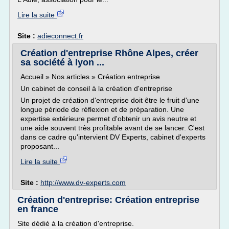
Lire la suite
Site :
adieconnect.fr
Création d'entreprise Rhône Alpes, créer
sa société à lyon ...
Accueil » Nos articles » Création entreprise
Un cabinet de conseil à la création d'entreprise
Un projet de création d'entreprise doit être le fruit d'une
longue période de réflexion et de préparation. Une
expertise extérieure permet d'obtenir un avis neutre et
une aide souvent très profitable avant de se lancer. C'est
dans ce cadre qu'intervient DV Experts, cabinet d'experts
proposant...
Lire la suite
Site :
http://www.dv-experts.com
Création d'entreprise: Création entreprise
en france
Site dédié à la création d'entreprise.