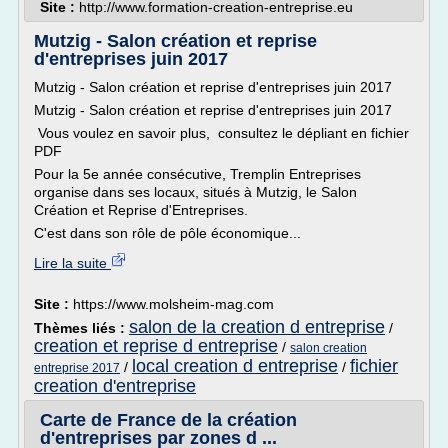
Site :
http://www.formation-creation-entreprise.eu
Mutzig - Salon création et reprise
d'entreprises juin 2017
Mutzig - Salon création et reprise d'entreprises juin 2017
Mutzig - Salon création et reprise d'entreprises juin 2017
Vous voulez en savoir plus, consultez le dépliant en fichier
PDF
Pour la 5e année consécutive, Tremplin Entreprises
organise dans ses locaux, situés à Mutzig, le Salon
Création et Reprise d'Entreprises.
C'est dans son rôle de pôle économique...
Lire la suite
Site :
https://www.molsheim-mag.com
salon de la creation d entreprise
Thèmes liés :
/
creation et reprise d entreprise
/
salon creation
local creation d entreprise
fichier
/
/
entreprise 2017
creation d'entreprise
Carte de France de la création
d'entreprises par zones d ...