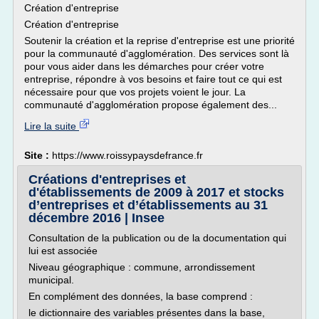
Création d'entreprise
Création d'entreprise
Soutenir la création et la reprise d'entreprise est une priorité
pour la communauté d'agglomération. Des services sont là
pour vous aider dans les démarches pour créer votre
entreprise, répondre à vos besoins et faire tout ce qui est
nécessaire pour que vos projets voient le jour. La
communauté d'agglomération propose également des...
Lire la suite
Site :
https://www.roissypaysdefrance.fr
Créations d'entreprises et
d'établissements de 2009 à 2017 et stocks
d’entreprises et d’établissements au 31
décembre 2016 | Insee
Consultation de la publication ou de la documentation qui
lui est associée
Niveau géographique : commune, arrondissement
municipal.
En complément des données, la base comprend :
le dictionnaire des variables présentes dans la base,