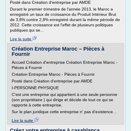
Posté dans Création d'entreprise par AMDE
Durant le premier trimestre de l'année 2013, le Maroc a
enregistré un taux de croissance du Produit Intérieur Brut
de 3,8% contre 2,8% enregistré durant la même période de
2012. Cette croissance est l'effet de plusieurs politiques
publiques qui se...
Lire la suite
Création Entreprise Maroc – Pièces à
Fournir
Accueil Création d'entreprise Création Entreprise Maroc -
Pièces à Fournir
Création Entreprise Maroc - Pièces à Fournir
Posté dans Création d'entreprise par AMDE
I-PERSONNE PHYSIQUE
C'est une entreprise qui appartient à une seule personne
(son propriétaire ) qui dirige et décide de tout ce qui se
rapporte à cette entreprise.
Sur le plan juridique cette entreprise n' pas d'existence...
Lire la suite
Créez votre entreprise à casablanca