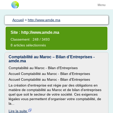
Menu
Accueil
>
http://www.amde.ma
Site : http://www.amde.ma
Classement : 248 / 3493
8 articles sélectionnés
Comptabilité au Maroc – Bilan d’Entreprises -
amde.ma
Comptabilité au Maroc - Bilan d'Entreprises
Accueil Comptabilité au Maroc - Bilan d'Entreprises
Accueil Comptabilité au Maroc - Bilan d'Entreprises
La création d'entreprise est régie par des obligations en
matière de comptabilité au Maroc et de bilan d'entreprises
quel que soit le secteur de votre société. Ces exigences
légales vous permettent d'organiser votre comptabilité, de
la...
Lire la suite