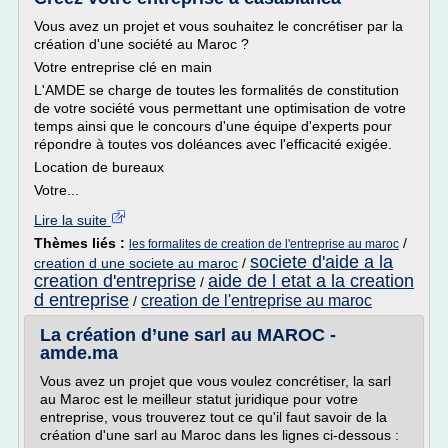
Vous avez un projet et vous souhaitez le concrétiser par la
création d'une société au Maroc ?
Votre entreprise clé en main
L'AMDE se charge de toutes les formalités de constitution
de votre société vous permettant une optimisation de votre
temps ainsi que le concours d'une équipe d'experts pour
répondre à toutes vos doléances avec l'efficacité exigée.
Location de bureaux
Votre...
Lire la suite
Thèmes liés :
/
les formalites de creation de l'entreprise au maroc
societe d'aide a la
creation d une societe au maroc
/
creation d'entreprise
aide de l etat a la creation
/
d entreprise
creation de l'entreprise au maroc
/
La création d’une sarl au MAROC -
amde.ma
Vous avez un projet que vous voulez concrétiser, la sarl
au Maroc est le meilleur statut juridique pour votre
entreprise, vous trouverez tout ce qu'il faut savoir de la
création d'une sarl au Maroc dans les lignes ci-dessous :