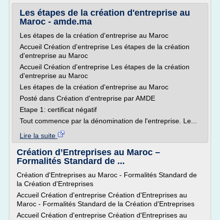
Les étapes de la création d'entreprise au
Maroc - amde.ma
Les étapes de la création d'entreprise au Maroc
Accueil Création d'entreprise Les étapes de la création
d'entreprise au Maroc
Accueil Création d'entreprise Les étapes de la création
d'entreprise au Maroc
Les étapes de la création d'entreprise au Maroc
Posté dans Création d'entreprise par AMDE
Etape 1: certificat négatif
Tout commence par la dénomination de l'entreprise. Le...
Lire la suite
Création d’Entreprises au Maroc –
Formalités Standard de ...
Création d'Entreprises au Maroc - Formalités Standard de
la Création d'Entreprises
Accueil Création d'entreprise Création d'Entreprises au
Maroc - Formalités Standard de la Création d'Entreprises
Accueil Création d'entreprise Création d'Entreprises au