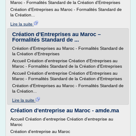
Maroc - Formalités Standard de la Création d'Entreprises
Création d'Entreprises au Maroc - Formalités Standard de
la Création...
Lire la suite
Création d’Entreprises au Maroc –
Formalités Standard de ...
Création d'Entreprises au Maroc - Formalités Standard de
la Création d'Entreprises
Accueil Création d'entreprise Création d'Entreprises au
Maroc - Formalités Standard de la Création d'Entreprises
Accueil Création d'entreprise Création d'Entreprises au
Maroc - Formalités Standard de la Création d'Entreprises
Création d'Entreprises au Maroc - Formalités Standard de
la Création...
Lire la suite
Création d'entreprise au Maroc - amde.ma
Accueil Création d'entreprise Création d'entreprise au
Maroc
Création d'entreprise au Maroc