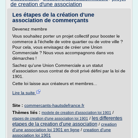
de creation d'une association
Les étapes de la création d'une
association de commerçants
Devenez membre
Vous souhaitez porter un projet collectif pour booster le
commerce à l'échelle de votre quartier ou de votre ville ?
Pour cela, vous envisagez de créer une Union
Commerciale ? Nous vous accompagnons dans vos
démarches !
Sachez qu'une Union Commerciale a un statut
d'association sous contrat de droit privé défini par la loi de
1901.
Cette loi laisse aux créateurs et membres...
Lire la suite
Site :
commercants-hautsdefrance.fr
Thèmes liés :
/
modele de creation d'association loi 1901
les differentes
/
etapes de creation d'une association loi 1901
etapes de la creation d'une association
/
creation
d'une association loi 1901 en ligne
/
creation d'une
association loi 1901