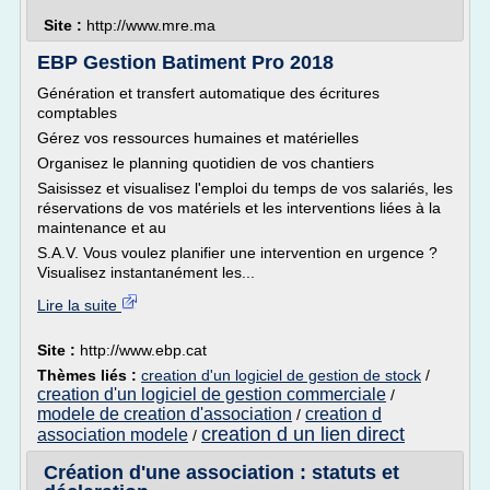
Site :
http://www.mre.ma
EBP Gestion Batiment Pro 2018
Génération et transfert automatique des écritures
comptables
Gérez vos ressources humaines et matérielles
Organisez le planning quotidien de vos chantiers
Saisissez et visualisez l'emploi du temps de vos salariés, les
réservations de vos matériels et les interventions liées à la
maintenance et au
S.A.V. Vous voulez planifier une intervention en urgence ?
Visualisez instantanément les...
Lire la suite
Site :
http://www.ebp.cat
Thèmes liés :
creation d'un logiciel de gestion de stock
/
creation d'un logiciel de gestion commerciale
/
modele de creation d'association
creation d
/
creation d un lien direct
association modele
/
Création d'une association : statuts et