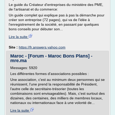
Le guide du Créateur d'entreprises du ministère des PME,
de l'artisanat et du commerce:
Un guide complet qui explique pas à pas la démarche pour
créer son entreprise (72 pages), qui va de l'idée à
l'enregistrement de la société, en passant par quelques
bons conseils pour débuter son...
Lire la suite
Site :
https://fr.answers.yahoo.com
Maroc - [Forum - Maroc Bons Plans] -
mre.ma
Messages: 5920
Les différentes formes d'associations possibles :
Une association, c'est au minimum deux personnes qui se
réunissent, l'une prend la responsabilité de Président,
l'autre celle de secrétaire-trésorier (toutes les
combinaisons sont envisageables). Mais, c'est surtout des
dizaines, des centaines, des milliers de membres locaux,
nationaux ou internationaux face à une volonté de...
Lire la suite