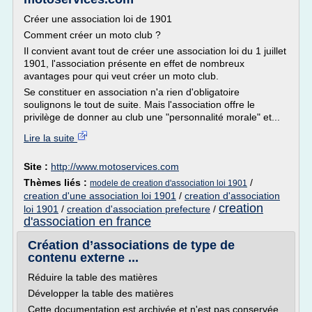
Créer une association loi de 1901
Comment créer un moto club ?
Il convient avant tout de créer une association loi du 1 juillet
1901, l'association présente en effet de nombreux
avantages pour qui veut créer un moto club.
Se constituer en association n'a rien d'obligatoire
soulignons le tout de suite. Mais l'association offre le
privilège de donner au club une "personnalité morale" et...
Lire la suite
Site :
http://www.motoservices.com
Thèmes liés :
/
modele de creation d'association loi 1901
creation d'une association loi 1901
/
creation d'association
creation
loi 1901
/
creation d'association prefecture
/
d'association en france
Création d’associations de type de
contenu externe ...
Réduire la table des matières
Développer la table des matières
Cette documentation est archivée et n'est pas conservée.