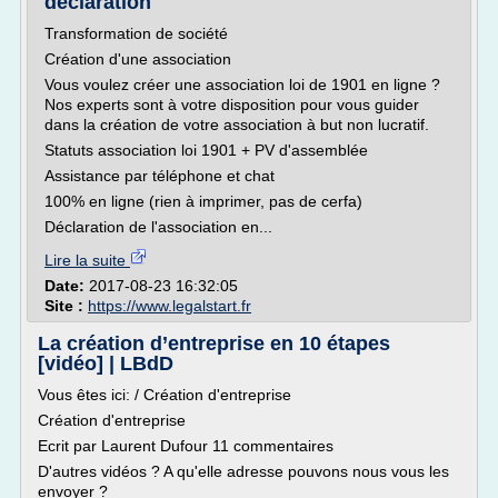
déclaration
Transformation de société
Création d'une association
Vous voulez créer une association loi de 1901 en ligne ?
Nos experts sont à votre disposition pour vous guider
dans la création de votre association à but non lucratif.
Statuts association loi 1901 + PV d'assemblée
Assistance par téléphone et chat
100% en ligne (rien à imprimer, pas de cerfa)
Déclaration de l'association en...
Lire la suite
Date:
2017-08-23 16:32:05
Site :
https://www.legalstart.fr
La création d’entreprise en 10 étapes
[vidéo] | LBdD
Vous êtes ici: / Création d'entreprise
Création d'entreprise
Ecrit par Laurent Dufour 11 commentaires
D'autres vidéos ? A qu'elle adresse pouvons nous vous les
envoyer ?