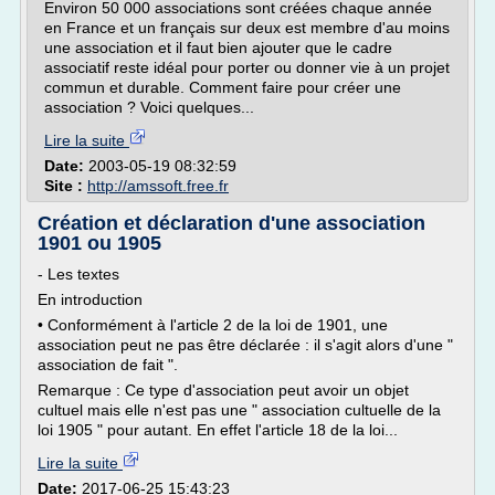
Environ 50 000 associations sont créées chaque année
en France et un français sur deux est membre d'au moins
une association et il faut bien ajouter que le cadre
associatif reste idéal pour porter ou donner vie à un projet
commun et durable. Comment faire pour créer une
association ? Voici quelques...
Lire la suite
Date:
2003-05-19 08:32:59
Site :
http://amssoft.free.fr
Création et déclaration d'une association
1901 ou 1905
- Les textes
En introduction
• Conformément à l'article 2 de la loi de 1901, une
association peut ne pas être déclarée : il s'agit alors d'une "
association de fait ".
Remarque : Ce type d'association peut avoir un objet
cultuel mais elle n'est pas une " association cultuelle de la
loi 1905 " pour autant. En effet l'article 18 de la loi...
Lire la suite
Date:
2017-06-25 15:43:23