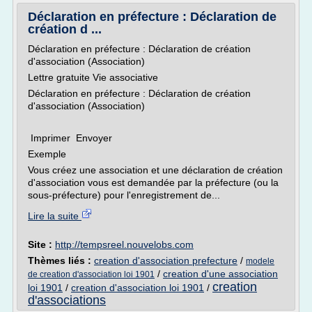
Déclaration en préfecture : Déclaration de
création d ...
Déclaration en préfecture : Déclaration de création
d'association (Association)
Lettre gratuite Vie associative
Déclaration en préfecture : Déclaration de création
d'association (Association)
Imprimer Envoyer
Exemple
Vous créez une association et une déclaration de création
d'association vous est demandée par la préfecture (ou la
sous-préfecture) pour l'enregistrement de...
Lire la suite
Site :
http://tempsreel.nouvelobs.com
Thèmes liés :
creation d'association prefecture
/
modele
/
creation d'une association
de creation d'association loi 1901
creation
loi 1901
/
creation d'association loi 1901
/
d'associations