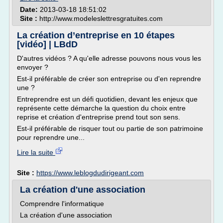
Date:
2013-03-18 18:51:02
Site :
http://www.modeleslettresgratuites.com
La création d’entreprise en 10 étapes
[vidéo] | LBdD
D'autres vidéos ? A qu'elle adresse pouvons nous vous les
envoyer ?
Est-il préférable de créer son entreprise ou d'en reprendre
une ?
Entreprendre est un défi quotidien, devant les enjeux que
représente cette démarche la question du choix entre
reprise et création d'entreprise prend tout son sens.
Est-il préférable de risquer tout ou partie de son patrimoine
pour reprendre une...
Lire la suite
Site :
https://www.leblogdudirigeant.com
La création d'une association
Comprendre l'informatique
La création d'une association