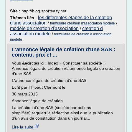
Site :
http://blog.sporteasy.net
les differentes etapes de la creation
Thèmes liés :
d'une association
/
/
formulaire creation d'association modele
modele de creation d'association
creation d
/
association modele
/
formulaire de creation d association
modele
L'annonce légale de création d'une SAS :
contenu, prix et ...
Vous &ecirctes ici : Index » Constituer sa société »
Annonce légale de création »L'annonce légale de création
d'une SAS
L'annonce légale de création d'une SAS
Ecrit par Thibaut Clermont le
30 mars 2015
Annonce légale de création
La création d'une SAS (société par actions
simplifiée) requiert la rédaction ainsi que la publication
d'un avis de constitution dans un journal...
Lire la suite