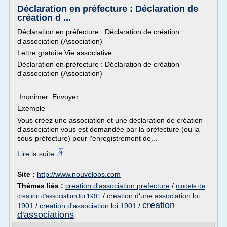
Déclaration en préfecture : Déclaration de
création d ...
Déclaration en préfecture : Déclaration de création
d'association (Association)
Lettre gratuite Vie associative
Déclaration en préfecture : Déclaration de création
d'association (Association)
Imprimer Envoyer
Exemple
Vous créez une association et une déclaration de création
d'association vous est demandée par la préfecture (ou la
sous-préfecture) pour l'enregistrement de...
Lire la suite
Site :
http://www.nouvelobs.com
Thèmes liés :
creation d'association prefecture
/
modele de
/
creation d'une association loi
creation d'association loi 1901
creation
1901
/
creation d'association loi 1901
/
d'associations