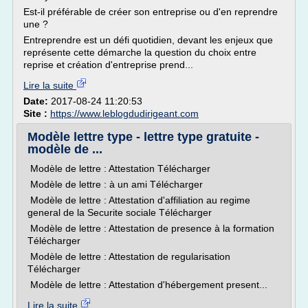
Est-il préférable de créer son entreprise ou d'en reprendre
une ?
Entreprendre est un défi quotidien, devant les enjeux que
représente cette démarche la question du choix entre
reprise et création d'entreprise prend...
Lire la suite
Date:
2017-08-24 11:20:53
Site :
https://www.leblogdudirigeant.com
Modèle lettre type - lettre type gratuite -
modèle de ...
Modèle de lettre : Attestation Télécharger
Modèle de lettre : à un ami Télécharger
Modèle de lettre : Attestation d'affiliation au regime
general de la Securite sociale Télécharger
Modèle de lettre : Attestation de presence à la formation
Télécharger
Modèle de lettre : Attestation de regularisation
Télécharger
Modèle de lettre : Attestation d'hébergement present...
Lire la suite