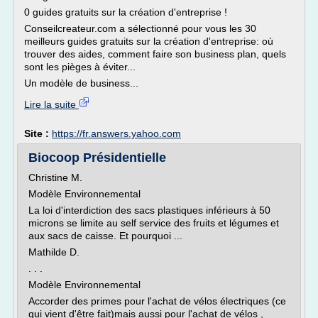
0 guides gratuits sur la création d'entreprise !
Conseilcreateur.com a sélectionné pour vous les 30
meilleurs guides gratuits sur la création d'entreprise: où
trouver des aides, comment faire son business plan, quels
sont les pièges à éviter...
Un modèle de business...
Lire la suite
Site :
https://fr.answers.yahoo.com
Biocoop Présidentielle
Christine M.
Modèle Environnemental
La loi d'interdiction des sacs plastiques inférieurs à 50
microns se limite au self service des fruits et légumes et
aux sacs de caisse. Et pourquoi ...
Mathilde D.
. . .
Modèle Environnemental
Accorder des primes pour l'achat de vélos électriques (ce
qui vient d'être fait)mais aussi pour l'achat de vélos ,