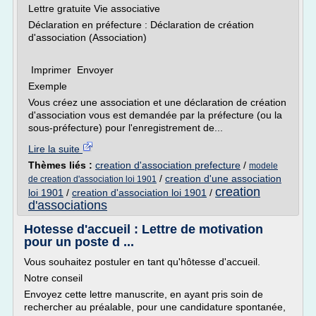
Lettre gratuite Vie associative
Déclaration en préfecture : Déclaration de création
d'association (Association)
Imprimer Envoyer
Exemple
Vous créez une association et une déclaration de création
d'association vous est demandée par la préfecture (ou la
sous-préfecture) pour l'enregistrement de...
Lire la suite
Thèmes liés :
creation d'association prefecture
/
modele
/
creation d'une association
de creation d'association loi 1901
creation
loi 1901
/
creation d'association loi 1901
/
d'associations
Hotesse d'accueil : Lettre de motivation
pour un poste d ...
Vous souhaitez postuler en tant qu'hôtesse d'accueil.
Notre conseil
Envoyez cette lettre manuscrite, en ayant pris soin de
rechercher au préalable, pour une candidature spontanée,