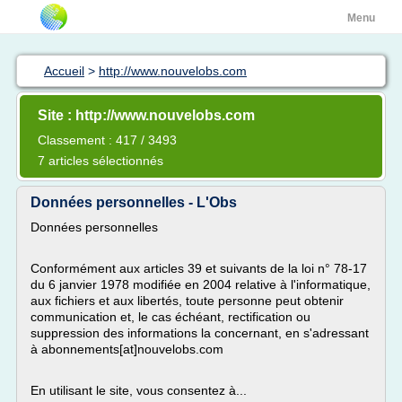
Menu
Accueil
>
http://www.nouvelobs.com
Site : http://www.nouvelobs.com
Classement : 417 / 3493
7 articles sélectionnés
Données personnelles - L'Obs
Données personnelles
Conformément aux articles 39 et suivants de la loi n° 78-17
du 6 janvier 1978 modifiée en 2004 relative à l'informatique,
aux fichiers et aux libertés, toute personne peut obtenir
communication et, le cas échéant, rectification ou
suppression des informations la concernant, en s'adressant
à abonnements[at]nouvelobs.com
En utilisant le site, vous consentez à...