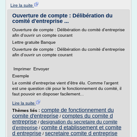
Lire la suite
Ouverture de compte : Délibération du
comité d'entreprise ...
Ouverture de compte : Délibération du comité d'entreprise
afin d'ouvrir un compte courant
Lettre gratuite Banque
Ouverture de compte : Délibération du comité d'entreprise
afin d'ouvrir un compte courant
Imprimer Envoyer
Exemple
Le comité d'entreprise vient d'être élu. Comme l'argent
est une question clé pour le fonctionnement du comité, il
faut pouvoir en disposer facilement...
Lire la suite
compte de fonctionnement du
Thèmes liés :
comite d'entreprise
comptes du comite d
/
entreprise
designation du secretaire du comite
/
comite d etablissement et comite
d'entreprise
/
d entreprise
secretaire comite d entreprise
/