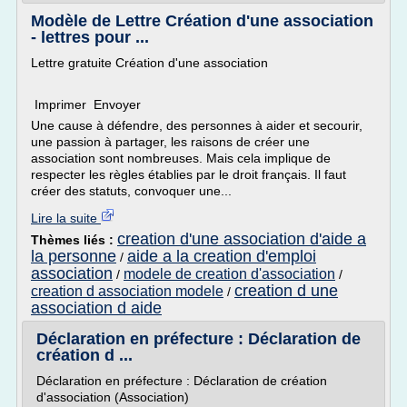
Modèle de Lettre Création d'une association
- lettres pour ...
Lettre gratuite Création d'une association
Imprimer Envoyer
Une cause à défendre, des personnes à aider et secourir,
une passion à partager, les raisons de créer une
association sont nombreuses. Mais cela implique de
respecter les règles établies par le droit français. Il faut
créer des statuts, convoquer une...
Lire la suite
creation d'une association d'aide a
Thèmes liés :
la personne
aide a la creation d'emploi
/
association
modele de creation d'association
/
/
creation d une
creation d association modele
/
association d aide
Déclaration en préfecture : Déclaration de
création d ...
Déclaration en préfecture : Déclaration de création
d'association (Association)