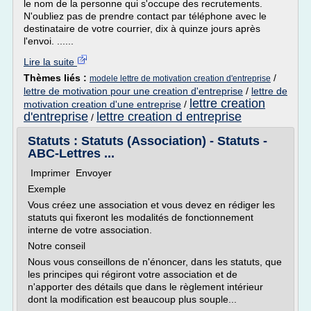
le nom de la personne qui s'occupe des recrutements.
N'oubliez pas de prendre contact par téléphone avec le
destinataire de votre courrier, dix à quinze jours après
l'envoi. ......
Lire la suite
Thèmes liés :
/
modele lettre de motivation creation d'entreprise
lettre de motivation pour une creation d'entreprise
/
lettre de
lettre creation
motivation creation d'une entreprise
/
d'entreprise
lettre creation d entreprise
/
Statuts : Statuts (Association) - Statuts -
ABC-Lettres ...
Imprimer Envoyer
Exemple
Vous créez une association et vous devez en rédiger les
statuts qui fixeront les modalités de fonctionnement
interne de votre association.
Notre conseil
Nous vous conseillons de n'énoncer, dans les statuts, que
les principes qui régiront votre association et de
n'apporter des détails que dans le règlement intérieur
dont la modification est beaucoup plus souple...