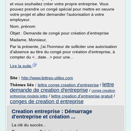
et vous souhaitez créer votre propre entreprise. Vous
pouvez prendre un congé spécial pour mettre en oeuvre
votre projet et allez demander l'autorisation à votre
employeur.
Nom, prénom
Objet : Demande de congé pour création d'entreprise
Madame, Monsieur,
Par la présente, j'ai l'honneur de solliciter une autorisation
d'absence au titre du congé pour création d'entreprise, à
compter du <...date...> pour une...
Lire la suite
Site :
http://www.lettres-utiles.com
lettre
Thèmes liés :
lettre conge creation d'entreprise
/
demande de creation d'entreprise
/
conge creation
/
lettre creation d'entreprise gratuit
/
entreprise modele lettre
conges de creation d entreprise
Creation entreprise : Démarrage
d'entreprise et création ...
La clé du succès...