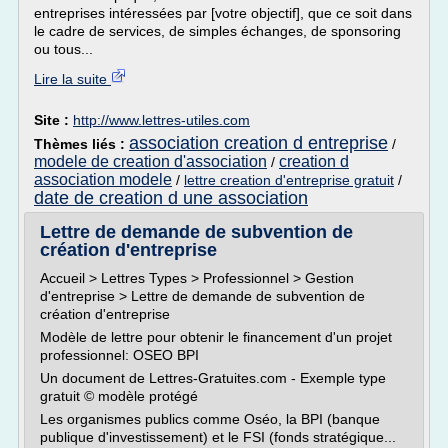
entreprises intéressées par [votre objectif], que ce soit dans
le cadre de services, de simples échanges, de sponsoring
ou tous...
Lire la suite
Site :
http://www.lettres-utiles.com
association creation d entreprise
Thèmes liés :
/
modele de creation d'association
creation d
/
association modele
/
lettre creation d'entreprise gratuit
/
date de creation d une association
Lettre de demande de subvention de
création d'entreprise
Accueil > Lettres Types > Professionnel > Gestion
d'entreprise > Lettre de demande de subvention de
création d'entreprise
Modèle de lettre pour obtenir le financement d'un projet
professionnel: OSEO BPI
Un document de Lettres-Gratuites.com - Exemple type
gratuit © modèle protégé
Les organismes publics comme Oséo, la BPI (banque
publique d'investissement) et le FSI (fonds stratégique...