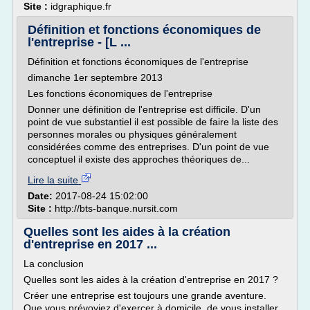
Site :
idgraphique.fr
Définition et fonctions économiques de
l'entreprise - [L ...
Définition et fonctions économiques de l'entreprise
dimanche 1er septembre 2013
Les fonctions économiques de l'entreprise
Donner une définition de l'entreprise est difficile. D'un
point de vue substantiel il est possible de faire la liste des
personnes morales ou physiques généralement
considérées comme des entreprises. D'un point de vue
conceptuel il existe des approches théoriques de...
Lire la suite
Date:
2017-08-24 15:02:00
Site :
http://bts-banque.nursit.com
Quelles sont les aides à la création
d'entreprise en 2017 ...
La conclusion
Quelles sont les aides à la création d'entreprise en 2017 ?
Créer une entreprise est toujours une grande aventure.
Que vous prévoyiez d'exercer à domicile, de vous installer