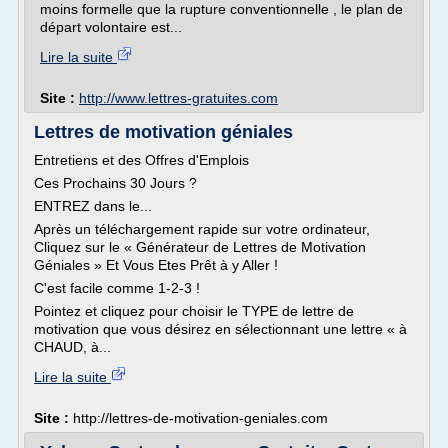
moins formelle que la rupture conventionnelle , le plan de
départ volontaire est...
Lire la suite
Site :
http://www.lettres-gratuites.com
Lettres de motivation géniales
Entretiens et des Offres d'Emplois
Ces Prochains 30 Jours ?
ENTREZ dans le...
Après un téléchargement rapide sur votre ordinateur,
Cliquez sur le « Générateur de Lettres de Motivation
Géniales » Et Vous Etes Prêt à y Aller !
C'est facile comme 1-2-3 !
Pointez et cliquez pour choisir le TYPE de lettre de
motivation que vous désirez en sélectionnant une lettre « à
CHAUD, à...
Lire la suite
Site :
http://lettres-de-motivation-geniales.com