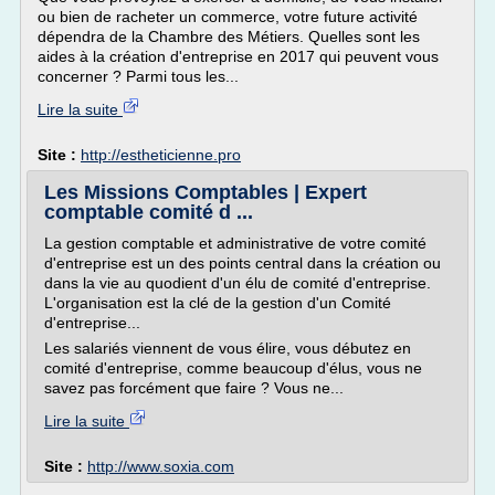
ou bien de racheter un commerce, votre future activité
dépendra de la Chambre des Métiers. Quelles sont les
aides à la création d'entreprise en 2017 qui peuvent vous
concerner ? Parmi tous les...
Lire la suite
Site :
http://estheticienne.pro
Les Missions Comptables | Expert
comptable comité d ...
La gestion comptable et administrative de votre comité
d'entreprise est un des points central dans la création ou
dans la vie au quodient d'un élu de comité d'entreprise.
L'organisation est la clé de la gestion d'un Comité
d'entreprise...
Les salariés viennent de vous élire, vous débutez en
comité d'entreprise, comme beaucoup d'élus, vous ne
savez pas forcément que faire ? Vous ne...
Lire la suite
Site :
http://www.soxia.com