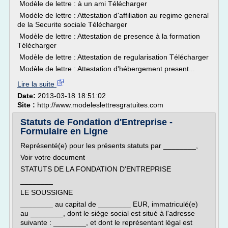
Modèle de lettre : à un ami Télécharger
Modèle de lettre : Attestation d'affiliation au regime general
de la Securite sociale Télécharger
Modèle de lettre : Attestation de presence à la formation
Télécharger
Modèle de lettre : Attestation de regularisation Télécharger
Modèle de lettre : Attestation d'hébergement present...
Lire la suite
Date:
2013-03-18 18:51:02
Site :
http://www.modeleslettresgratuites.com
Statuts de Fondation d'Entreprise -
Formulaire en Ligne
Représenté(e) pour les présents statuts par ________,
Voir votre document
STATUTS DE LA FONDATION D'ENTREPRISE
________
LE SOUSSIGNE
________ au capital de ________ EUR, immatriculé(e)
au ________, dont le siège social est situé à l'adresse
suivante : ________, et dont le représentant légal est