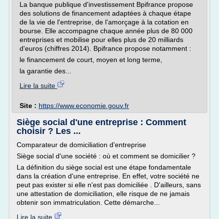
La banque publique d'investissement Bpifrance propose
des solutions de financement adaptées à chaque étape
de la vie de l'entreprise, de l'amorçage à la cotation en
bourse. Elle accompagne chaque année plus de 80 000
entreprises et mobilise pour elles plus de 20 milliards
d'euros (chiffres 2014). Bpifrance propose notamment :
le financement de court, moyen et long terme,
la garantie des...
Lire la suite
Site :
https://www.economie.gouv.fr
Siège social d'une entreprise : Comment
choisir ? Les ...
Comparateur de domiciliation d'entreprise
Siège social d'une société : où et comment se domicilier ?
La définition du siège social est une étape fondamentale
dans la création d'une entreprise. En effet, votre société ne
peut pas exister si elle n'est pas domiciliée . D'ailleurs, sans
une attestation de domiciliation, elle risque de ne jamais
obtenir son immatriculation. Cette démarche...
Lire la suite