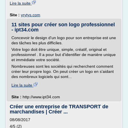
Lire la suite
Site :
yrytys.com
11 sites pour créer son logo professionnel
- ipt34.com
Concevoir le design d'un logo pour son entreprise est une
des tâches les plus difficiles.
Votre logo doit être unique, simple, créatif, original et
professionnel . Il a pour but d'identifier de manière unique
et immédiate votre société.
Nombreuses sont les sociétés qui recherchent comment
créer leur propre logo. On peut créer un logo en s'aidant
des nombreux logiciels qui sont...
Lire la suite
Site :
http://www.ipt34.com
Créer une entreprise de TRANSPORT de
marchandises | Créer ...
08/08/2017
4/5 (2)