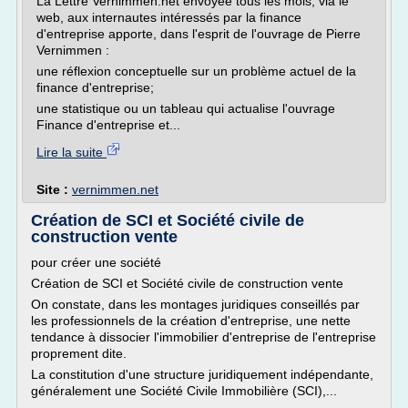
La Lettre Vernimmen.net envoyée tous les mois, via le
web, aux internautes intéressés par la finance
d'entreprise apporte, dans l'esprit de l'ouvrage de Pierre
Vernimmen :
une réflexion conceptuelle sur un problème actuel de la
finance d'entreprise;
une statistique ou un tableau qui actualise l'ouvrage
Finance d'entreprise et...
Lire la suite
Site :
vernimmen.net
Création de SCI et Société civile de
construction vente
pour créer une société
Création de SCI et Société civile de construction vente
On constate, dans les montages juridiques conseillés par
les professionnels de la création d'entreprise, une nette
tendance à dissocier l'immobilier d'entreprise de l'entreprise
proprement dite.
La constitution d'une structure juridiquement indépendante,
généralement une Société Civile Immobilière (SCI),...