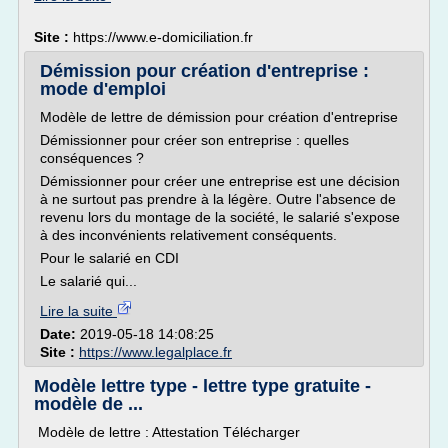
Site :
https://www.e-domiciliation.fr
Démission pour création d'entreprise :
mode d'emploi
Modèle de lettre de démission pour création d'entreprise
Démissionner pour créer son entreprise : quelles
conséquences ?
Démissionner pour créer une entreprise est une décision
à ne surtout pas prendre à la légère. Outre l'absence de
revenu lors du montage de la société, le salarié s'expose
à des inconvénients relativement conséquents.
Pour le salarié en CDI
Le salarié qui...
Lire la suite
Date:
2019-05-18 14:08:25
Site :
https://www.legalplace.fr
Modèle lettre type - lettre type gratuite -
modèle de ...
Modèle de lettre : Attestation Télécharger