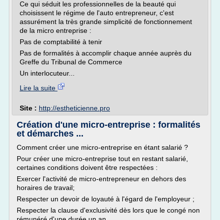
Ce qui séduit les professionnelles de la beauté qui
choisissent le régime de l'auto entrepreneur, c'est
assurément la très grande simplicité de fonctionnement
de la micro entreprise :
Pas de comptabilité à tenir
Pas de formalités à accomplir chaque année auprès du
Greffe du Tribunal de Commerce
Un interlocuteur...
Lire la suite
Site :
http://estheticienne.pro
Création d'une micro-entreprise : formalités
et démarches ...
Comment créer une micro-entreprise en étant salarié ?
Pour créer une micro-entreprise tout en restant salarié,
certaines conditions doivent être respectées :
Exercer l'activité de micro-entrepreneur en dehors des
horaires de travail;
Respecter un devoir de loyauté à l'égard de l'employeur ;
Respecter la clause d'exclusivité dès lors que le congé non
rémunéré d'une durée un an...