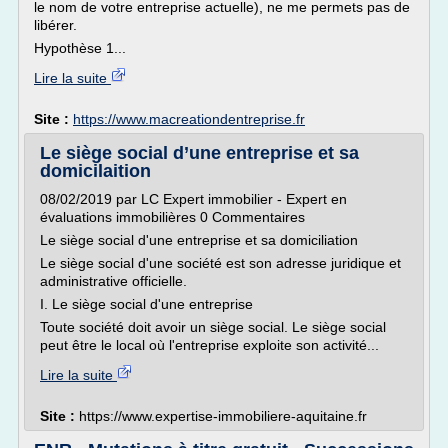
le nom de votre entreprise actuelle), ne me permets pas de
libérer.
Hypothèse 1...
Lire la suite
Site :
https://www.macreationdentreprise.fr
Le siège social d’une entreprise et sa
domicilaition
08/02/2019 par LC Expert immobilier - Expert en
évaluations immobilières 0 Commentaires
Le siège social d'une entreprise et sa domiciliation
Le siège social d'une société est son adresse juridique et
administrative officielle.
I. Le siège social d'une entreprise
Toute société doit avoir un siège social. Le siège social
peut être le local où l'entreprise exploite son activité...
Lire la suite
Site :
https://www.expertise-immobiliere-aquitaine.fr