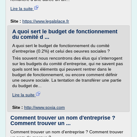
Lire la suite
Site :
https://www.legalplace.fr
A quoi sert le budget de fonctionnement
du comité d ...
A quoi sert le budget de fonctionnement du comité
d'entreprise (0.2%) et celui des oeuvres sociales ?
Très souvent nous rencontrons des élus qui s'interrogent
sur les budgets du comité d'entreprise, qui ne savent pas
quels sont les éléments qui peuvent rentrer dans le
budget de fonctionnement, ou encore comment définir
une oeuvre sociale. La tentation de transférer une partie
du budget de...
Lire la suite
Site :
http://www.soxia.com
Comment trouver un nom d'entreprise ?
Comment trouver un ...
Comment trouver un nom d'entreprise ? Comment trouver