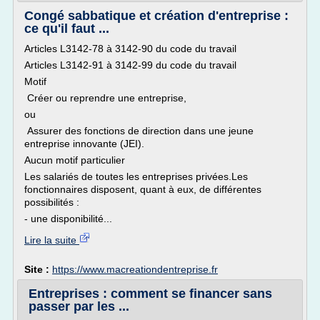
Congé sabbatique et création d'entreprise :
ce qu'il faut ...
Articles L3142-78 à 3142-90 du code du travail
Articles L3142-91 à 3142-99 du code du travail
Motif
Créer ou reprendre une entreprise,
ou
Assurer des fonctions de direction dans une jeune
entreprise innovante (JEI).
Aucun motif particulier
Les salariés de toutes les entreprises privées.Les
fonctionnaires disposent, quant à eux, de différentes
possibilités :
- une disponibilité...
Lire la suite
Site :
https://www.macreationdentreprise.fr
Entreprises : comment se financer sans
passer par les ...