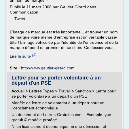
un nom de marque ?
Publié le 11 mars 2008 par Gautier Girard dans
Communication
Tweet
L'image de marque est très importante... et trouver un nom
de marque voire même d'entreprise est un véritable casse-
tête ! L'image véhiculée par l'identité de l'entreprise et de la
marque dépend en premier de ce choix. Ce dossier vous...
Lire la suite
Site :
http://www.gautier-girard.com
Lettre pour se porter volontaire à un
départ d'un PSE
Accueil > Lettres Types > Travail > Sanction > Lettre pour
se porter volontaire à un départ d'un PSE
Modèle de lettre de volontariat à un départ pour un
licenciement économique
Un document de Lettres-Gratuites.com - Exemple type
gratuit © modèle protégé
Ni un licenciement économique, ni une démission et