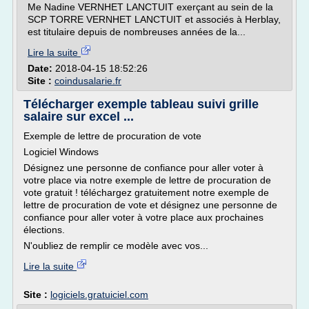
Me Nadine VERNHET LANCTUIT exerçant au sein de la
SCP TORRE VERNHET LANCTUIT et associés à Herblay,
est titulaire depuis de nombreuses années de la...
Lire la suite
Date:
2018-04-15 18:52:26
Site :
coindusalarie.fr
Télécharger exemple tableau suivi grille
salaire sur excel ...
Exemple de lettre de procuration de vote
Logiciel Windows
Désignez une personne de confiance pour aller voter à
votre place via notre exemple de lettre de procuration de
vote gratuit ! téléchargez gratuitement notre exemple de
lettre de procuration de vote et désignez une personne de
confiance pour aller voter à votre place aux prochaines
élections.
N'oubliez de remplir ce modèle avec vos...
Lire la suite
Site :
logiciels.gratuiciel.com