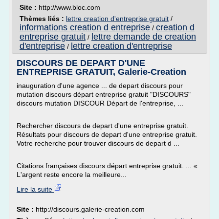
Site :
http://www.bloc.com
Thèmes liés :
lettre creation d'entreprise gratuit
/
informations creation d entreprise
creation d
/
entreprise gratuit
lettre demande de creation
/
d'entreprise
lettre creation d'entreprise
/
DISCOURS DE DEPART D'UNE
ENTREPRISE GRATUIT, Galerie-Creation
inauguration d'une agence ... de depart discours pour
mutation discours départ entreprise gratuit "DISCOURS"
discours mutation DISCOUR Départ de l'entreprise, ...
Rechercher discours de depart d'une entreprise gratuit.
Résultats pour discours de depart d'une entreprise gratuit.
Votre recherche pour trouver discours de depart d ...
Citations françaises discours départ entreprise gratuit. ... «
L'argent reste encore la meilleure...
Lire la suite
Site :
http://discours.galerie-creation.com