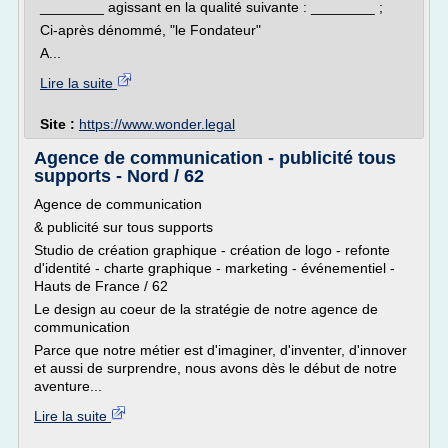
________ agissant en la qualité suivante : ________ ;
Ci-après dénommé, "le Fondateur"
A...
Lire la suite
Site :
https://www.wonder.legal
Agence de communication - publicité tous
supports - Nord / 62
Agence de communication
& publicité sur tous supports
Studio de création graphique - création de logo - refonte
d'identité - charte graphique - marketing - événementiel -
Hauts de France / 62
Le design au coeur de la stratégie de notre agence de
communication
Parce que notre métier est d'imaginer, d'inventer, d'innover
et aussi de surprendre, nous avons dès le début de notre
aventure...
Lire la suite