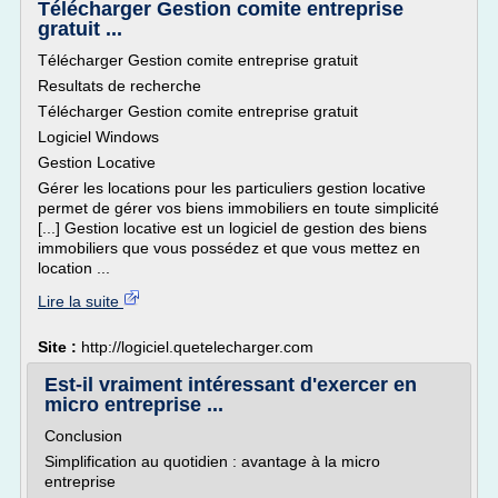
Télécharger Gestion comite entreprise
gratuit ...
Télécharger Gestion comite entreprise gratuit
Resultats de recherche
Télécharger Gestion comite entreprise gratuit
Logiciel Windows
Gestion Locative
Gérer les locations pour les particuliers gestion locative
permet de gérer vos biens immobiliers en toute simplicité
[...] Gestion locative est un logiciel de gestion des biens
immobiliers que vous possédez et que vous mettez en
location ...
Lire la suite
Site :
http://logiciel.quetelecharger.com
Est-il vraiment intéressant d'exercer en
micro entreprise ...
Conclusion
Simplification au quotidien : avantage à la micro
entreprise