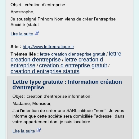
Objet : création d'entreprise.
Apostrophe,
Je soussigné Prénom Nom viens de créer l'entreprise
Société (statut...
Lire la suite
Site :
http://www.lettrepratique.fr
lettre
Thèmes liés :
lettre creation d'entreprise gratuit
/
creation d'entreprise
lettre creation d
/
entreprise
creation d entreprise gratuit
/
/
creation d entreprise statuts
Lettre type gratuite : Information création
d'entreprise
Objet : création d'entreprise information
Madame, Monsieur,
J'ai l'intention de créer une SARL intituée ''nom''. Je vous
informe que cette société sera domiciliée ''adresse'' dans
votre appartement dont je suis locataire...
Lire la suite