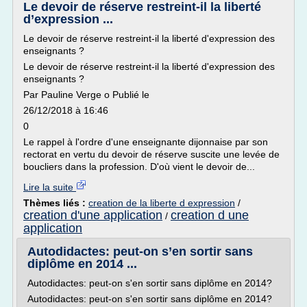
Le devoir de réserve restreint-il la liberté
d’expression ...
Le devoir de réserve restreint-il la liberté d'expression des
enseignants ?
Le devoir de réserve restreint-il la liberté d'expression des
enseignants ?
Par Pauline Verge o Publié le
26/12/2018 à 16:46
0
Le rappel à l'ordre d'une enseignante dijonnaise par son
rectorat en vertu du devoir de réserve suscite une levée de
boucliers dans la profession. D'où vient le devoir de...
Lire la suite
Thèmes liés :
creation de la liberte d expression
/
creation d'une application
creation d une
/
application
Autodidactes: peut-on s’en sortir sans
diplôme en 2014 ...
Autodidactes: peut-on s'en sortir sans diplôme en 2014?
Autodidactes: peut-on s'en sortir sans diplôme en 2014?