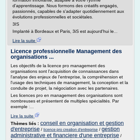
formation innovante, adaptée à votre rythme
d'apprentissage. Nous formons des créatifs engagés,
passionnés, capables de s'adapter quotidiennement aux
évolutions professionnelles et sociétales.
3IS
Implanté à Bordeaux et Paris, 3iS est aujourd'hui le...
Lire la suite
Licence professionnelle Management des
organisations ...
Les objectifs de la licence pro management des
organisations sont l'acquisition de connaissances dans
l'analyse des enjeux de l'entreprise, la compréhension et
l'usage des techniques de management, la conception et la
conduite de projet, la négociation avec les partenaires.
Les licences pro en management des organisations sont
nombreuses et présentent de multiples spécialités. Par
exemple :...
Lire la suite
conseil en organisation et gestion
Thèmes liés :
d'entreprise
gestion
/
/
licence pro creation d'entreprise
administrative et financiere d'une entreprise
/