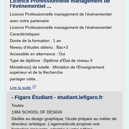
Licence Professionnelle management de
l’événementiel ...
Licence Professionnelle management de l'événementiel
avec notre partenaire
Licence Professionnelle management de l'événementiel
Caractéristiques
Durée de la formation : 1 an
Niveau d'études obtenu : Bac+3
Accessible en alternance : Oui
Type de diplôme : Diplôme d'État de niveau II
Ministère(s) de tutelle : Ministère de l'Enseignement
supérieur et de la Recherche
partager cette...
Lire la suite
- Figaro Étudiant - etudiant.lefigaro.fr
Toutes
1984 SCHOOL OF DESIGN
Dédiée au design graphique, l'école prépare au métier de
directeur artistique. L'agence/école propose une