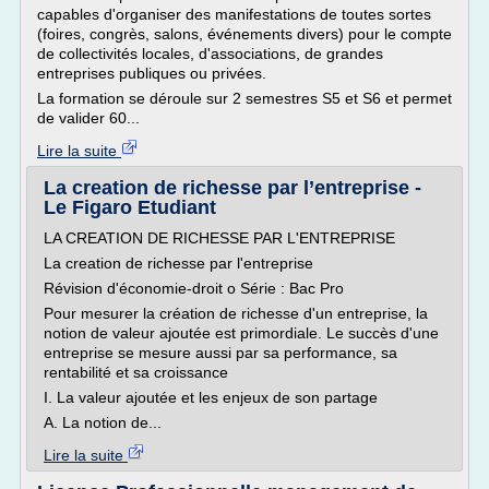
capables d'organiser des manifestations de toutes sortes
(foires, congrès, salons, événements divers) pour le compte
de collectivités locales, d'associations, de grandes
entreprises publiques ou privées.
La formation se déroule sur 2 semestres S5 et S6 et permet
de valider 60...
Lire la suite
La creation de richesse par l’entreprise -
Le Figaro Etudiant
LA CREATION DE RICHESSE PAR L'ENTREPRISE
La creation de richesse par l'entreprise
Révision d'économie-droit o Série : Bac Pro
Pour mesurer la création de richesse d'un entreprise, la
notion de valeur ajoutée est primordiale. Le succès d'une
entreprise se mesure aussi par sa performance, sa
rentabilité et sa croissance
I. La valeur ajoutée et les enjeux de son partage
A. La notion de...
Lire la suite