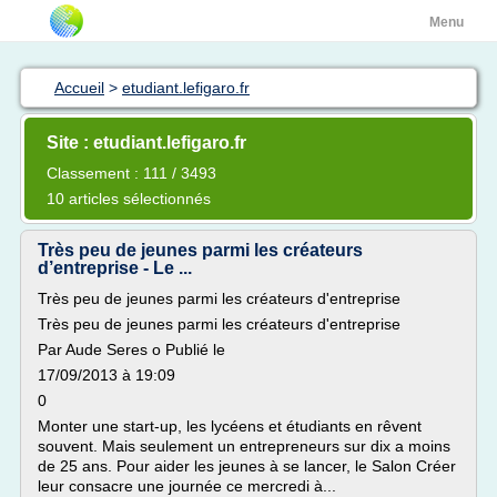
Menu
Accueil
>
etudiant.lefigaro.fr
Site : etudiant.lefigaro.fr
Classement : 111 / 3493
10 articles sélectionnés
Très peu de jeunes parmi les créateurs
d’entreprise - Le ...
Très peu de jeunes parmi les créateurs d'entreprise
Très peu de jeunes parmi les créateurs d'entreprise
Par Aude Seres o Publié le
17/09/2013 à 19:09
0
Monter une start-up, les lycéens et étudiants en rêvent
souvent. Mais seulement un entrepreneurs sur dix a moins
de 25 ans. Pour aider les jeunes à se lancer, le Salon Créer
leur consacre une journée ce mercredi à...