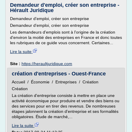
Demandeur d'emploi, créer son entreprise -
Hérault Juridique
Demandeur d'emploi, créer son entreprise
Demandeur d'emploi, créer son entreprise
Les demandeurs d'emplois sont à l'origine de la création
d'environ la moitié des entreprises en France et donc toutes
les rubriques de ce guide vous concernent. Certaines...
Lire la suite
Site :
https://heraultjuridique.com
création d'entreprises - Ouest-France
Accueil / Économie / Entreprises / Création
Création
La création d'entreprise consiste à mettre en place une
activité économique pour produire et vendre des biens ou
des services pour en tirer des revenus. De nombreuses
étapes jalonnent la création d'entreprise et ses formalités
obligatoires. Étude de marché,...
Lire la suite