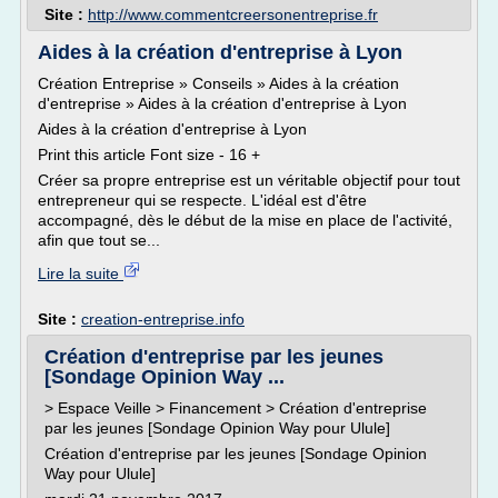
Site :
http://www.commentcreersonentreprise.fr
Aides à la création d'entreprise à Lyon
Création Entreprise » Conseils » Aides à la création
d'entreprise » Aides à la création d'entreprise à Lyon
Aides à la création d'entreprise à Lyon
Print this article Font size - 16 +
Créer sa propre entreprise est un véritable objectif pour tout
entrepreneur qui se respecte. L'idéal est d'être
accompagné, dès le début de la mise en place de l'activité,
afin que tout se...
Lire la suite
Site :
creation-entreprise.info
Création d'entreprise par les jeunes
[Sondage Opinion Way ...
> Espace Veille > Financement > Création d'entreprise
par les jeunes [Sondage Opinion Way pour Ulule]
Création d'entreprise par les jeunes [Sondage Opinion
Way pour Ulule]