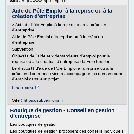
Site :
http://www.fape-engie.fr
Aide de Pôle Emploi à la reprise ou à la
création d’entreprise
> Aide de Pôle Emploi à la reprise ou à la création
d'entreprise
Aide de Pôle Emploi à la reprise ou à la création
d'entreprise
Subvention
Objectifs de l'aide aux demandeurs d'emploi pour la
reprise ou à la création d'entreprise de Pôle Emploi
Le dispositif d'aide de Pôle Emploi à la reprise ou à la
création d'entreprise vise à accompagner les demandeurs
d'emploi dans leur projet...
Lire la suite
Site :
https://subventions.fr
Boutique de gestion - Conseil en gestion
d'entreprise
Les boutiques de gestion
Les boutiques de gestion proposent des conseils individuels