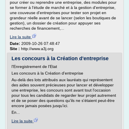
pour créer ou reprendre une entreprise, des modules pour
se former à l'étude de marché et à la gestion d'entreprise,
une couveuse d'entreprises pour tester son projet en
grandeur réelle avant de se lancer (selon les boutiques de
gestion), un dossier de création pour appuyer ses
recherches de financement,...
Lire la suite
Date:
2009-10-26 07:48:47
Site :
http://www.a3j.org
Les concours à la Création d'entreprise
l'Enregistrement de l'Etat
Les concours à la Création d'entreprise
Au-delà des lots attribués aux lauréats qui représentent
des aides souvent précieuses pour lancer et développer
une entreprise, les concours sont avant tout l'occasion
pour tous les candidats de regarder leur projet autrement
et de se poser des questions qu'ils ne s'étaient peut-être
encore jamais posées jusqu'ici.
En...
Lire la suite