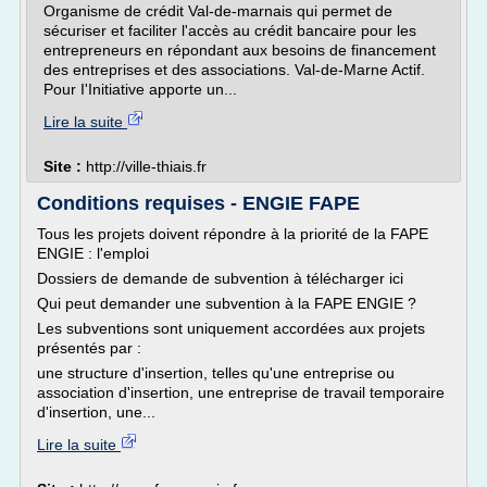
Organisme de crédit Val-de-marnais qui permet de
sécuriser et faciliter l'accès au crédit bancaire pour les
entrepreneurs en répondant aux besoins de financement
des entreprises et des associations. Val-de-Marne Actif.
Pour I'Initiative apporte un...
Lire la suite
Site :
http://ville-thiais.fr
Conditions requises - ENGIE FAPE
Tous les projets doivent répondre à la priorité de la FAPE
ENGIE : l'emploi
Dossiers de demande de subvention à télécharger ici
Qui peut demander une subvention à la FAPE ENGIE ?
Les subventions sont uniquement accordées aux projets
présentés par :
une structure d'insertion, telles qu'une entreprise ou
association d'insertion, une entreprise de travail temporaire
d'insertion, une...
Lire la suite