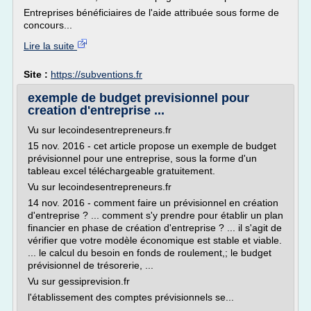
Entreprises bénéficiaires de l'aide attribuée sous forme de
concours...
Lire la suite
Site :
https://subventions.fr
exemple de budget previsionnel pour
creation d'entreprise ...
Vu sur lecoindesentrepreneurs.fr
15 nov. 2016 - cet article propose un exemple de budget
prévisionnel pour une entreprise, sous la forme d'un
tableau excel téléchargeable gratuitement.
Vu sur lecoindesentrepreneurs.fr
14 nov. 2016 - comment faire un prévisionnel en création
d'entreprise ? ... comment s'y prendre pour établir un plan
financier en phase de création d'entreprise ? ... il s'agit de
vérifier que votre modèle économique est stable et viable.
... le calcul du besoin en fonds de roulement,; le budget
prévisionnel de trésorerie, ...
Vu sur gessiprevision.fr
l'établissement des comptes prévisionnels se...