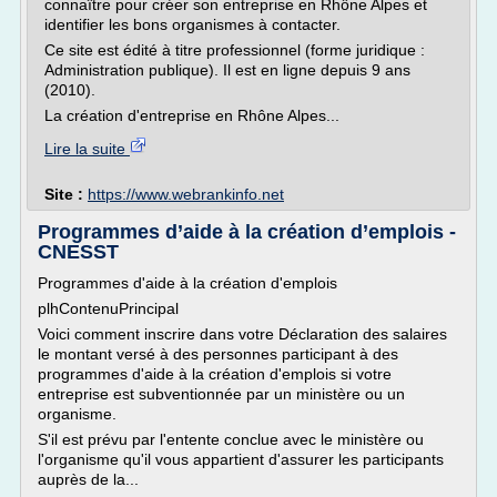
connaître pour créer son entreprise en Rhône Alpes et
identifier les bons organismes à contacter.
Ce site est édité à titre professionnel (forme juridique :
Administration publique). Il est en ligne depuis 9 ans
(2010).
La création d'entreprise en Rhône Alpes...
Lire la suite
Site :
https://www.webrankinfo.net
Programmes d’aide à la création d’emplois -
CNESST
Programmes d'aide à la création d'emplois
plhContenuPrincipal
Voici comment inscrire dans votre Déclaration des salaires
le montant versé à des personnes participant à des
programmes d'aide à la création d'emplois si votre
entreprise est subventionnée par un ministère ou un
organisme.
S'il est prévu par l'entente conclue avec le ministère ou
l'organisme qu'il vous appartient d'assurer les participants
auprès de la...