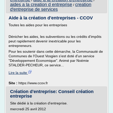
/
/
aides a la creation d entreprise
creation
/
d'entreprise de services
Aide à la création d'entreprises - CCOV
Toutes les aides pour les entreprises
Dénicher les aides, les subventions ou les crédits d'impôts
peut rapidement devenir inextricable pour les
entrepreneurs.
Pour les soutenir dans cette démarche, la Communauté de
Communes de l'Ouest Vosgien s'est doté d'un service
"Développement Economique". Animé par Noémie
STALDER-PECHEUR, ce service...
Lire la suite
Site :
https://www.ccov.fr
Création d'entreprise: Conseil création
entreprise
Site dédié à la création d'entreprise.
mercredi 25 avril 2012