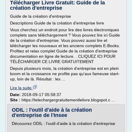
Télécharger Livre Gratuit: Guide de la
création d'entreprise
Guide de la création d'entreprise
Descriptions Guide de la création d'entreprise livre
Vous cherchez un endroit pour lire des livres électroniques
complets sans téléchargement ? Vous pouvez lire ici Guide
de la création d'entreprise. Vous pouvez aussi lire et
télécharger les nouveaux et les anciens complets E-Books.
Profitez et relax complet Guide de la création d'entreprise
documentation en ligne de lecture. . CLIQUEZ ICI POUR
TÉLÉCHARGER CE LIVRE GRATUITEMENT
Depuis plusieurs mois, la création d'entreprise est en plein
boom et la croissance ne profite pas qu'aux fameuse start-
up, loin de là. Résultat : les ...
Lire la suite
Date:
2018-09-17 05:58:37
Site :
https://telechargergratuitementlelivre.blogspot.c ...
ODIL : l'outil d'aide à la création
d'entreprise de l'Insee
Découvrez ODIL : l'outil d'aide à la création d'entreprise