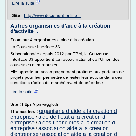
Lire la suite
Site :
http://www.document-online.fr
Autres organismes d'aide à la création
d'activité ...
Zoom sur 4 organismes d'aide à la création
La Couveuse Interface 83
Subventionnée depuis 2012 par TPM, la Couveuse
Interface 83 appartient au réseau national de l'Union des
couveuses d'entreprises.
Elle apporte un accompagnement pratique aux porteurs de
projets pour leur permettre de tester leur activité dans des
conditions réelles de marché avant de créer leur...
Lire la suite
Site :
https://tpm-agglo.fr
organisme d aide a la creation d
Thèmes liés :
entreprise
aide de l etat a la creation d
/
entreprise
aides financieres a la creation d
/
entreprise
association aide a la creation
/
d'entreprise
association aide a la creation d
/