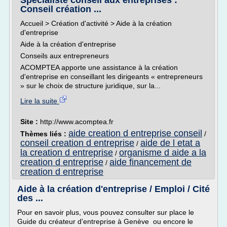
Spécialiste conseil aux entreprises :
Conseil création ...
Accueil > Création d'activité > Aide à la création
d'entreprise
Aide à la création d'entreprise
Conseils aux entrepreneurs
ACOMPTEA apporte une assistance à la création
d'entreprise en conseillant les dirigeants « entrepreneurs
» sur le choix de structure juridique, sur la...
Lire la suite
Site :
http://www.acomptea.fr
aide creation d entreprise conseil
Thèmes liés :
/
conseil creation d entreprise
aide de l etat a
/
la creation d entreprise
organisme d aide a la
/
creation d entreprise
aide financement de
/
creation d entreprise
Aide à la création d'entreprise / Emploi / Cité
des ...
Pour en savoir plus, vous pouvez consulter sur place le
Guide du créateur d'entreprise à Genève ou encore le