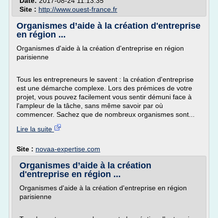
Date:
2017-08-24 11:13:35
Site :
http://www.ouest-france.fr
Organismes d’aide à la création d'entreprise
en région ...
Organismes d'aide à la création d'entreprise en région
parisienne
Tous les entrepreneurs le savent : la création d'entreprise
est une démarche complexe. Lors des prémices de votre
projet, vous pouvez facilement vous sentir démuni face à
l'ampleur de la tâche, sans même savoir par où
commencer. Sachez que de nombreux organismes sont...
Lire la suite
Site :
novaa-expertise.com
Organismes d’aide à la création
d'entreprise en région ...
Organismes d'aide à la création d'entreprise en région
parisienne