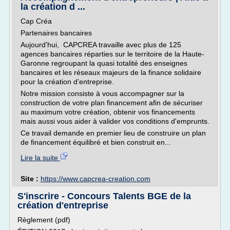
la création d ...
Cap Créa
Partenaires bancaires
Aujourd'hui, CAPCREA travaille avec plus de 125
agences bancaires réparties sur le territoire de la Haute-
Garonne regroupant la quasi totalité des enseignes
bancaires et les réseaux majeurs de la finance solidaire
pour la création d'entreprise.
Notre mission consiste à vous accompagner sur la
construction de votre plan financement afin de sécuriser
au maximum votre création, obtenir vos financements
mais aussi vous aider à valider vos conditions d'emprunts.
Ce travail demande en premier lieu de construire un plan
de financement équilibré et bien construit en...
Lire la suite
Site :
https://www.capcrea-creation.com
S'inscrire - Concours Talents BGE de la
création d'entreprise
Règlement (pdf)