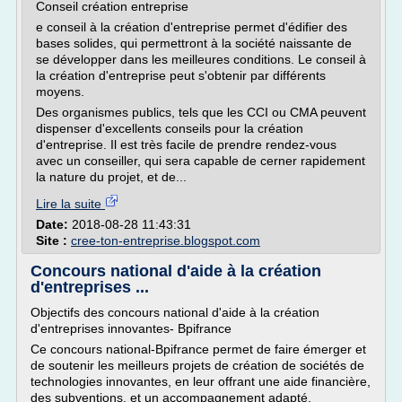
Conseil création entreprise
e conseil à la création d'entreprise permet d'édifier des
bases solides, qui permettront à la société naissante de
se développer dans les meilleures conditions. Le conseil à
la création d'entreprise peut s'obtenir par différents
moyens.
Des organismes publics, tels que les CCI ou CMA peuvent
dispenser d'excellents conseils pour la création
d'entreprise. Il est très facile de prendre rendez-vous
avec un conseiller, qui sera capable de cerner rapidement
la nature du projet, et de...
Lire la suite
Date:
2018-08-28 11:43:31
Site :
cree-ton-entreprise.blogspot.com
Concours national d'aide à la création
d'entreprises ...
Objectifs des concours national d'aide à la création
d'entreprises innovantes- Bpifrance
Ce concours national-Bpifrance permet de faire émerger et
de soutenir les meilleurs projets de création de sociétés de
technologies innovantes, en leur offrant une aide financière,
des subventions, et un accompagnement adapté.