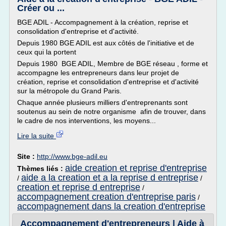
Créer ou ...
BGE ADIL - Accompagnement à la création, reprise et
consolidation d'entreprise et d'activité.
Depuis 1980 BGE ADIL est aux côtés de l'initiative et de
ceux qui la portent
Depuis 1980 BGE ADIL, Membre de BGE réseau , forme et
accompagne les entrepreneurs dans leur projet de
création, reprise et consolidation d'entreprise et d'activité
sur la métropole du Grand Paris.
Chaque année plusieurs milliers d'entreprenants sont
soutenus au sein de notre organisme afin de trouver, dans
le cadre de nos interventions, les moyens...
Lire la suite
Site :
http://www.bge-adil.eu
aide creation et reprise d'entreprise
Thèmes liés :
aide a la creation et a la reprise d entreprise
/
/
creation et reprise d entreprise
/
accompagnement creation d'entreprise paris
/
accompagnement dans la creation d'entreprise
Accompagnement d'entrepreneurs | Aide à