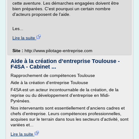
cette aventure. Les démarches engagées doivent être
bien préparées. C'est pourquoi un certain nombre
d'acteurs proposent de l'aide.
Les...
Lire la suite
Site :
http://www.pilotage-entreprise.com
Aide à la création d’entreprise Toulouse -
F4SA - Cabinet ...
Rapprochement de compétences Toulouse
Aide à la création d'entreprise Toulouse
F4SA est un acteur incontournable de la création, de la
reprise ou du développement d'entreprise en Midi-
Pyrénées.
Nos intervenants sont essentiellement d'anciens cadres et
chefs d'entreprise. Leurs compétences professionnelles,
acquises sur le terrain dans tous les secteurs d'activité, sont
variées et...
Lire la suite