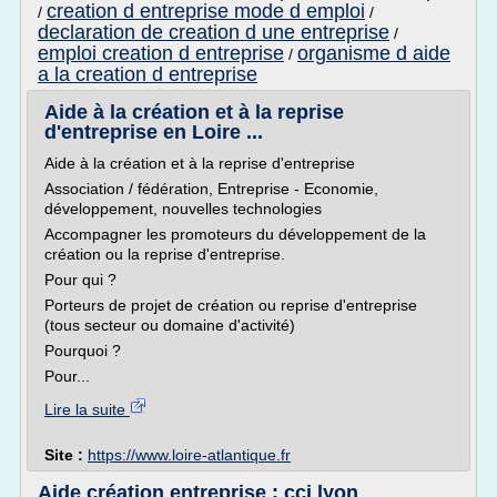
creation d entreprise mode d emploi
/
/
declaration de creation d une entreprise
/
emploi creation d entreprise
organisme d aide
/
a la creation d entreprise
Aide à la création et à la reprise
d'entreprise en Loire ...
Aide à la création et à la reprise d'entreprise
Association / fédération, Entreprise - Economie,
développement, nouvelles technologies
Accompagner les promoteurs du développement de la
création ou la reprise d'entreprise.
Pour qui ?
Porteurs de projet de création ou reprise d'entreprise
(tous secteur ou domaine d'activité)
Pourquoi ?
Pour...
Lire la suite
Site :
https://www.loire-atlantique.fr
Aide création entreprise : cci lyon