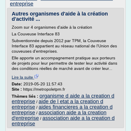
entreprise
Autres organismes d'aide à la création
d'activité ...
Zoom sur 4 organismes d'aide à la création
La Couveuse Interface 83
Subventionnée depuis 2012 par TPM, la Couveuse
Interface 83 appartient au réseau national de l'Union des
couveuses d'entreprises.
Elle apporte un accompagnement pratique aux porteurs
de projets pour leur permettre de tester leur activité dans
des conditions réelles de marché avant de créer leur...
Lire la suite
Date:
2019-05-20 11:57:43
Site :
https://metropoletpm.fr
organisme d aide a la creation d
Thèmes liés :
entreprise
aide de l etat a la creation d
/
entreprise
aides financieres a la creation d
/
entreprise
association aide a la creation
/
d'entreprise
association aide a la creation d
/
entreprise