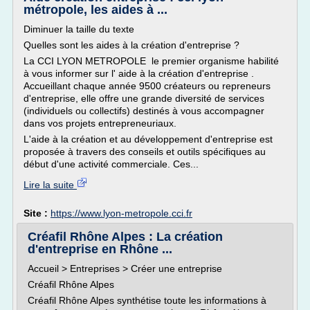
métropole, les aides à ...
Diminuer la taille du texte
Quelles sont les aides à la création d'entreprise ?
La CCI LYON METROPOLE le premier organisme habilité
à vous informer sur l' aide à la création d'entreprise .
Accueillant chaque année 9500 créateurs ou repreneurs
d'entreprise, elle offre une grande diversité de services
(individuels ou collectifs) destinés à vous accompagner
dans vos projets entrepreneuriaux.
L'aide à la création et au développement d'entreprise est
proposée à travers des conseils et outils spécifiques au
début d'une activité commerciale. Ces...
Lire la suite
Site :
https://www.lyon-metropole.cci.fr
Créafil Rhône Alpes : La création
d'entreprise en Rhône ...
Accueil > Entreprises > Créer une entreprise
Créafil Rhône Alpes
Créafil Rhône Alpes synthétise toute les informations à