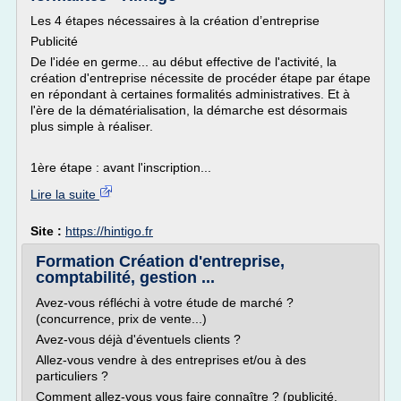
Les 4 étapes nécessaires à la création d’entreprise
Publicité
De l'idée en germe... au début effective de l'activité, la
création d'entreprise nécessite de procéder étape par étape
en répondant à certaines formalités administratives. Et à
l'ère de la dématérialisation, la démarche est désormais
plus simple à réaliser.
1ère étape : avant l'inscription...
Lire la suite
Site :
https://hintigo.fr
Formation Création d'entreprise,
comptabilité, gestion ...
Avez-vous réfléchi à votre étude de marché ?
(concurrence, prix de vente...)
Avez-vous déjà d'éventuels clients ?
Allez-vous vendre à des entreprises et/ou à des
particuliers ?
Comment allez-vous vous faire connaître ? (publicité,