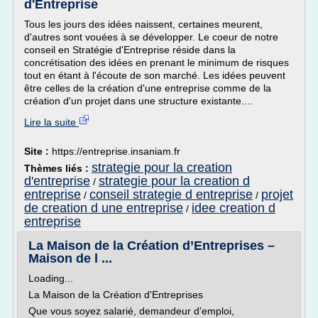
d'Entreprise
Tous les jours des idées naissent, certaines meurent,
d'autres sont vouées à se développer. Le coeur de notre
conseil en Stratégie d'Entreprise réside dans la
concrétisation des idées en prenant le minimum de risques
tout en étant à l'écoute de son marché. Les idées peuvent
être celles de la création d'une entreprise comme de la
création d'un projet dans une structure existante....
Lire la suite
Site :
https://entreprise.insaniam.fr
strategie pour la creation
Thèmes liés :
d'entreprise
strategie pour la creation d
/
entreprise
conseil strategie d entreprise
projet
/
/
de creation d une entreprise
idee creation d
/
entreprise
La Maison de la Création d’Entreprises –
Maison de l ...
Loading...
La Maison de la Création d'Entreprises
Que vous soyez salarié, demandeur d'emploi,