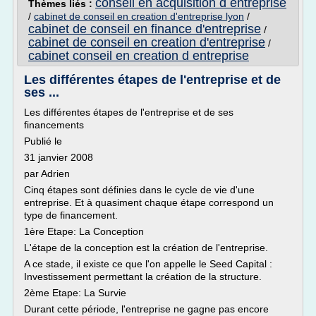
conseil en acquisition d entreprise
Thèmes liés :
/
cabinet de conseil en creation d'entreprise lyon
/
cabinet de conseil en finance d'entreprise
/
cabinet de conseil en creation d'entreprise
/
cabinet conseil en creation d entreprise
Les différentes étapes de l'entreprise et de
ses ...
Les différentes étapes de l'entreprise et de ses
financements
Publié le
31 janvier 2008
par Adrien
Cinq étapes sont définies dans le cycle de vie d'une
entreprise. Et à quasiment chaque étape correspond un
type de financement.
1ère Etape: La Conception
L'étape de la conception est la création de l'entreprise.
A ce stade, il existe ce que l'on appelle le Seed Capital :
Investissement permettant la création de la structure.
2ème Etape: La Survie
Durant cette période, l'entreprise ne gagne pas encore