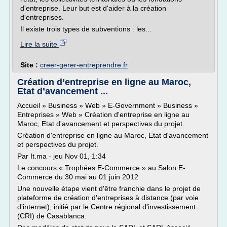
d'entreprise. Leur but est d'aider à la création
d'entreprises.
Il existe trois types de subventions : les...
Lire la suite
Site :
creer-gerer-entreprendre.fr
Création d’entreprise en ligne au Maroc,
Etat d’avancement ...
Accueil » Business » Web » E-Government » Business »
Entreprises » Web » Création d'entreprise en ligne au
Maroc, Etat d'avancement et perspectives du projet.
Création d'entreprise en ligne au Maroc, Etat d'avancement
et perspectives du projet.
Par It.ma - jeu Nov 01, 1:34
Le concours « Trophées E-Commerce » au Salon E-
Commerce du 30 mai au 01 juin 2012
Une nouvelle étape vient d'être franchie dans le projet de
plateforme de création d'entreprises à distance (par voie
d'internet), initié par le Centre régional d'investissement
(CRI) de Casablanca.