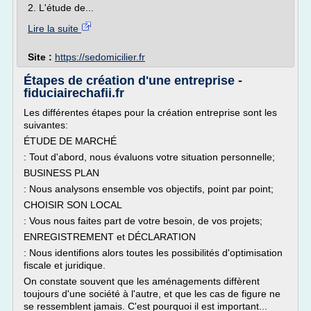
2. L'étude de...
Lire la suite
Site :
https://sedomicilier.fr
Étapes de création d'une entreprise -
fiduciairechafii.fr
Les différentes étapes pour la création entreprise sont les
suivantes:
ÉTUDE DE MARCHÉ
: Tout d'abord, nous évaluons votre situation personnelle;
BUSINESS PLAN
: Nous analysons ensemble vos objectifs, point par point;
CHOISIR SON LOCAL
: Vous nous faites part de votre besoin, de vos projets;
ENREGISTREMENT et DÉCLARATION
: Nous identifions alors toutes les possibilités d'optimisation
fiscale et juridique.
On constate souvent que les aménagements diffèrent
toujours d'une société à l'autre, et que les cas de figure ne
se ressemblent jamais. C'est pourquoi il est important...