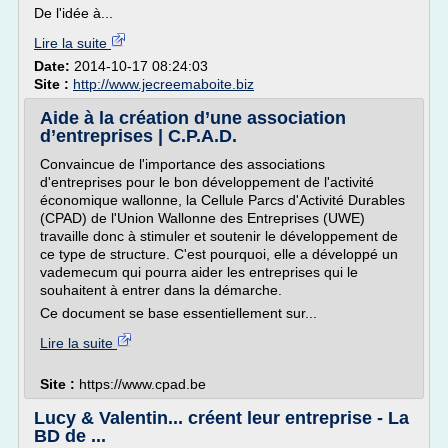
De l'idée à...
Lire la suite
Date:
2014-10-17 08:24:03
Site :
http://www.jecreemaboite.biz
Aide à la création d’une association
d’entreprises | C.P.A.D.
Convaincue de l'importance des associations
d'entreprises pour le bon développement de l'activité
économique wallonne, la Cellule Parcs d'Activité Durables
(CPAD) de l'Union Wallonne des Entreprises (UWE)
travaille donc à stimuler et soutenir le développement de
ce type de structure. C'est pourquoi, elle a développé un
vademecum qui pourra aider les entreprises qui le
souhaitent à entrer dans la démarche.
Ce document se base essentiellement sur...
Lire la suite
Site :
https://www.cpad.be
Lucy & Valentin... créent leur entreprise - La
BD de ...