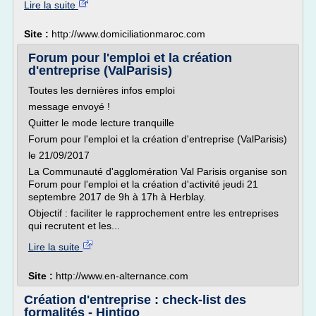
Lire la suite
Site :
http://www.domiciliationmaroc.com
Forum pour l'emploi et la création
d'entreprise (ValParisis)
Toutes les dernières infos emploi
message envoyé !
Quitter le mode lecture tranquille
Forum pour l'emploi et la création d'entreprise (ValParisis)
le 21/09/2017
La Communauté d'agglomération Val Parisis organise son
Forum pour l'emploi et la création d'activité jeudi 21
septembre 2017 de 9h à 17h à Herblay.
Objectif : faciliter le rapprochement entre les entreprises
qui recrutent et les...
Lire la suite
Site :
http://www.en-alternance.com
Création d'entreprise : check-list des
formalités - Hintigo