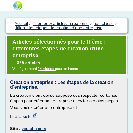
Accueil
>
Thèmes & articles : création d
>
non classe
>
differentes etapes de creation d'une entreprise
Articles sélectionnés pour le thème :
differentes etapes de creation d'une
entreprise
825 articles
→
Voir également
34 Vidéos
pour ce thème
Creation entreprise : Les étapes de la creation
d'entreprise.
La creation d'entreprise suppose des respecter certaines
étapes pour créer son entreprise et éviter certains pièges.
Vous voulez créer une entreprise et...
Lire la suite
Site :
youtube.com