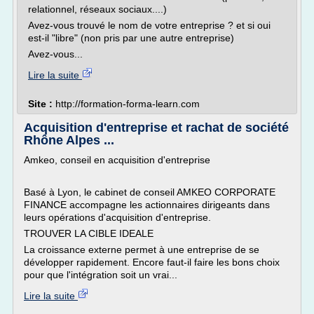
relationnel, réseaux sociaux....)
Avez-vous trouvé le nom de votre entreprise ? et si oui
est-il "libre" (non pris par une autre entreprise)
Avez-vous...
Lire la suite
Site :
http://formation-forma-learn.com
Acquisition d'entreprise et rachat de société
Rhône Alpes ...
Amkeo, conseil en acquisition d'entreprise
Basé à Lyon, le cabinet de conseil AMKEO CORPORATE
FINANCE accompagne les actionnaires dirigeants dans
leurs opérations d'acquisition d'entreprise.
TROUVER LA CIBLE IDEALE
La croissance externe permet à une entreprise de se
développer rapidement. Encore faut-il faire les bons choix
pour que l'intégration soit un vrai...
Lire la suite