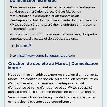
Domiciliation au Maroc
Nous sommes un cabinet expert en création d'entreprise
au Maroc , en création de société au Maroc, en
restructuration d'entreprise et en transmission
d'entreprise (achat d'entreprise et vente d'entreprise et de
PME), spécialisé dans la création d'entreprise marocaine
et internationales.
Vous pouvez choisir notre équipe de financiers, d'experts-
comptables, d'avocats et de spécialistes en...
Lire la suite
Site :
http://www.domiciliationaumaroc.com
Création de société au Maroc | Domiciliation
Maroc
Nous sommes un cabinet expert en création d'entreprise au
Maroc , en création de société au Maroc, en restructuration
d'entreprise et en transmission d'entreprise (achat
d'entreprise et vente d'entreprise et de PME), spécialisé
dans la création d'entreprise marocaine et internationales.
Vous pouvez choisir notre équipe de financiers, d'experts-
comptables, d'avocats et de spécialistes en...