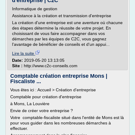
d'entreprise | C2C
Informatique de gestion
Assistance à la création et transmission d'entreprise
La création d'une entreprise est une aventure où chacune
des étapes détermine la réussite de votre projet. En
choisissant de vous faire accompagner dans vos
démarches par les équipes de C2C, vous gagnez
l'avantage de bénéficier de conseils et d'un appui...
Lire la suite
Date:
2019-05-20 13:13:05
Site :
http://www.c2c-conseils.com
Comptable création entreprise Mons |
Fiscaliste ...
Vous êtes ici : Accueil > Création d'entreprise
Comptable pour création d'entreprise
à Mons, La Louvière
Envie de créer votre entreprise ?
Votre comptable-fiscaliste situé dans l'entité de Mons est là
pour vous guider dans les nombreuses démarches à
effectuer.