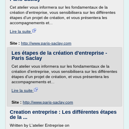
Cet atelier vous informera sur les fondamentaux de la
création d'entreprise, vous sensibilisera sur les différentes
étapes d'un projet de création, et vous présentera les
accompagnements et...
Lire la suite
Site :
http://www.paris-saclay.com
Les étapes de la création d'entreprise -
Paris Saclay
Cet atelier vous informera sur les fondamentaux de la
création d'entreprise, vous sensibilisera sur les différentes
étapes d'un projet de création, et vous présentera les
accompagnements et...
Lire la suite
Site :
http://www.paris-saclay.com
Creation entreprise : Les différentes étapes
de la ...
Written by L'atelier Entreprise on