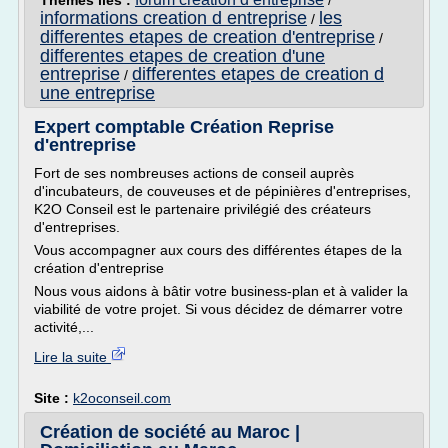
Thèmes liés :
/
informations creation d entreprise
les
/
differentes etapes de creation d'entreprise
/
differentes etapes de creation d'une
entreprise
differentes etapes de creation d
/
une entreprise
Expert comptable Création Reprise
d'entreprise
Fort de ses nombreuses actions de conseil auprès
d'incubateurs, de couveuses et de pépinières d'entreprises,
K2O Conseil est le partenaire privilégié des créateurs
d'entreprises.
Vous accompagner aux cours des différentes étapes de la
création d'entreprise
Nous vous aidons à bâtir votre business-plan et à valider la
viabilité de votre projet. Si vous décidez de démarrer votre
activité,...
Lire la suite
Site :
k2oconseil.com
Création de société au Maroc |