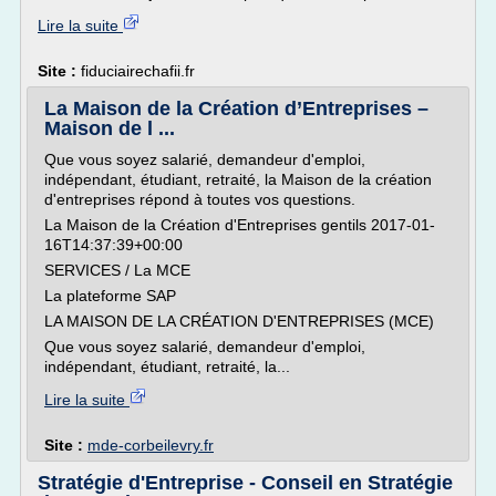
Lire la suite
Site :
fiduciairechafii.fr
La Maison de la Création d’Entreprises –
Maison de l ...
Que vous soyez salarié, demandeur d'emploi,
indépendant, étudiant, retraité, la Maison de la création
d'entreprises répond à toutes vos questions.
La Maison de la Création d'Entreprises gentils 2017-01-
16T14:37:39+00:00
SERVICES / La MCE
La plateforme SAP
LA MAISON DE LA CRÉATION D'ENTREPRISES (MCE)
Que vous soyez salarié, demandeur d'emploi,
indépendant, étudiant, retraité, la...
Lire la suite
Site :
mde-corbeilevry.fr
Stratégie d'Entreprise - Conseil en Stratégie