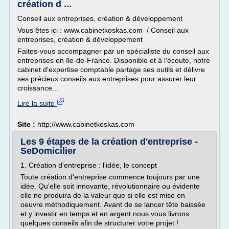
création d ...
Conseil aux entreprises, création & développement
Vous êtes ici : www.cabinetkoskas.com / Conseil aux
entreprises, création & développement
Faites-vous accompagner par un spécialiste du conseil aux
entreprises en Ile-de-France. Disponible et à l'écoute, notre
cabinet d'expertise comptable partage ses outils et délivre
ses précieux conseils aux entreprises pour assurer leur
croissance...
Lire la suite
Site :
http://www.cabinetkoskas.com
Les 9 étapes de la création d'entreprise -
SeDomicilier
1. Création d'entreprise : l'idée, le concept
Toute création d'entreprise commence toujours par une
idée. Qu'elle soit innovante, révolutionnaire ou évidente
elle ne produira de la valeur que si elle est mise en
oeuvre méthodiquement. Avant de se lancer tête baissée
et y investir en temps et en argent nous vous livrons
quelques conseils afin de structurer votre projet !