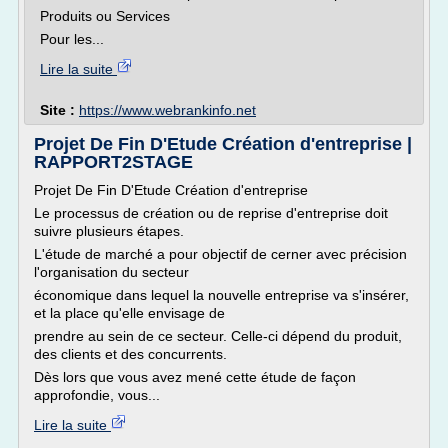
Produits ou Services
Pour les...
Lire la suite
Site :
https://www.webrankinfo.net
Projet De Fin D'Etude Création d'entreprise |
RAPPORT2STAGE
Projet De Fin D'Etude Création d'entreprise
Le processus de création ou de reprise d'entreprise doit
suivre plusieurs étapes.
L'étude de marché a pour objectif de cerner avec précision
l'organisation du secteur
économique dans lequel la nouvelle entreprise va s'insérer,
et la place qu'elle envisage de
prendre au sein de ce secteur. Celle-ci dépend du produit,
des clients et des concurrents.
Dès lors que vous avez mené cette étude de façon
approfondie, vous...
Lire la suite