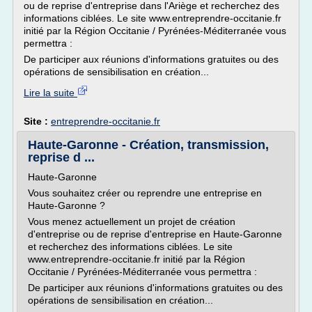
ou de reprise d'entreprise dans l'Ariège et recherchez des
informations ciblées. Le site www.entreprendre-occitanie.fr
initié par la Région Occitanie / Pyrénées-Méditerranée vous
permettra :
De participer aux réunions d'informations gratuites ou des
opérations de sensibilisation en création...
Lire la suite
Site :
entreprendre-occitanie.fr
Haute-Garonne - Création, transmission,
reprise d ...
Haute-Garonne
Vous souhaitez créer ou reprendre une entreprise en
Haute-Garonne ?
Vous menez actuellement un projet de création
d'entreprise ou de reprise d'entreprise en Haute-Garonne
et recherchez des informations ciblées. Le site
www.entreprendre-occitanie.fr initié par la Région
Occitanie / Pyrénées-Méditerranée vous permettra :
De participer aux réunions d'informations gratuites ou des
opérations de sensibilisation en création...