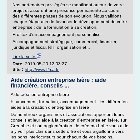
Nos partenaires privilégiés se mobilisent autour de votre
projet et assurent une présence permanente au cours
des différentes phases de son évolution. Nous validons
chaque étape afin de favoriser le développement de votre
entreprise : de la formulation à sa création.
Profitez d'un accompagnement personnalisé :
Accompagnement stratégique, commercial, financier,
juridique et fiscal, RH, organisation et...
Lire la suite
Date:
2019-05-20 12:03:27
Site :
http://www.f4sa.fr
Aide création entreprise Isère : aide
financière, conseils ...
Aide création entreprise Isère
Financement, formation, accompagnement : les différentes
aides à la création d'entreprise en Isère
De nombreux organismes et associations apportent leurs
conseils et leur aide à la création d'entreprise en Isère, sur
Grenoble et son agglomération. Je crée ma boîte vous aide
à y voir plus clair dans cette offre et vous aiguillonne vers
les bons interlocuteurs pour chacun de vos besoins.