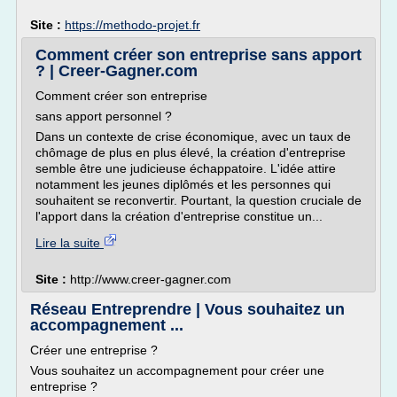
Site :
https://methodo-projet.fr
Comment créer son entreprise sans apport
? | Creer-Gagner.com
Comment créer son entreprise
sans apport personnel ?
Dans un contexte de crise économique, avec un taux de
chômage de plus en plus élevé, la création d'entreprise
semble être une judicieuse échappatoire. L'idée attire
notamment les jeunes diplômés et les personnes qui
souhaitent se reconvertir. Pourtant, la question cruciale de
l'apport dans la création d'entreprise constitue un...
Lire la suite
Site :
http://www.creer-gagner.com
Réseau Entreprendre | Vous souhaitez un
accompagnement ...
Créer une entreprise ?
Vous souhaitez un accompagnement pour créer une
entreprise ?