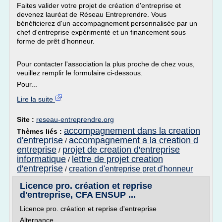
Faites valider votre projet de création d'entreprise et
devenez lauréat de Réseau Entreprendre. Vous
bénéficierez d'un accompagnement personnalisée par un
chef d'entreprise expérimenté et un financement sous
forme de prêt d'honneur.
Pour contacter l'association la plus proche de chez vous,
veuillez remplir le formulaire ci-dessous.
Pour...
Lire la suite
Site :
reseau-entreprendre.org
accompagnement dans la creation
Thèmes liés :
d'entreprise
accompagnement a la creation d
/
entreprise
projet de creation d'entreprise
/
informatique
lettre de projet creation
/
d'entreprise
creation d'entreprise pret d'honneur
/
Licence pro. création et reprise
d'entreprise, CFA ENSUP ...
Licence pro. création et reprise d'entreprise
Alternance