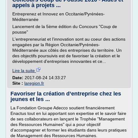
appels à projets ...
Entreprenez et Innovez en Occitanie/Pyrénées-
Méditerranée
Lancement de la 5ème édition du Concours "Coup de
pousse"
L'entrepreneuriat et l'innovation sont au coeur des actions
engagées par la Région Occitanie/Pyrénées-
Méditerranée aux côtés des entreprises du territoire. Un
des objectifs poursuivis est de favoriser la création et le
développement d'entreprises innovantes et ce...
Lire la suite
Date:
2017-08-24 14:33:27
Site :
laregion.fr
Favoriser la création d’entreprise chez les
jeunes et les ...
La Fondation Groupe Adecco soutient financièrement
Enactus tout en lui apportant son expertise et le savoir faire
de ses collaborateurs en lançant le Trophée "Management
des Ressources Humaines" qui a pour objectif
d'accompagner et former les étudiants dans leurs pratiques
de Management des Ressources Humaines.