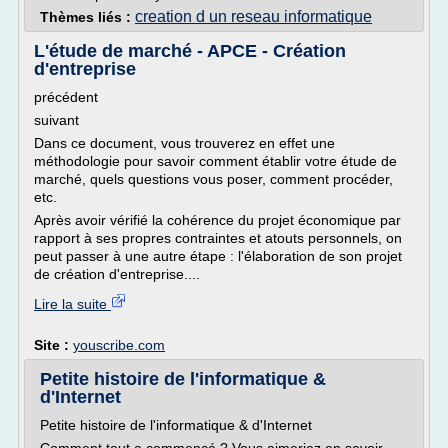
creation d un reseau informatique
Thèmes liés :
L'étude de marché - APCE - Création
d'entreprise
précédent
suivant
Dans ce document, vous trouverez en effet une
méthodologie pour savoir comment établir votre étude de
marché, quels questions vous poser, comment procéder,
etc.
Après avoir vérifié la cohérence du projet économique par
rapport à ses propres contraintes et atouts personnels, on
peut passer à une autre étape : l'élaboration de son projet
de création d'entreprise....
Lire la suite
Site :
youscribe.com
Petite histoire de l'informatique &
d'Internet
Petite histoire de l'informatique & d'Internet