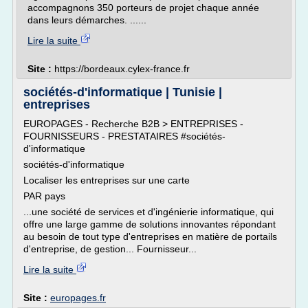
accompagnons 350 porteurs de projet chaque année
dans leurs démarches. ......
Lire la suite
Site :
https://bordeaux.cylex-france.fr
sociétés-d'informatique | Tunisie |
entreprises
EUROPAGES - Recherche B2B > ENTREPRISES -
FOURNISSEURS - PRESTATAIRES #sociétés-
d'informatique
sociétés-d'informatique
Localiser les entreprises sur une carte
PAR pays
...une société de services et d'ingénierie informatique, qui
offre une large gamme de solutions innovantes répondant
au besoin de tout type d'entreprises en matière de portails
d'entreprise, de gestion... Fournisseur...
Lire la suite
Site :
europages.fr