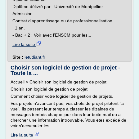
Diplôme délivré par : Université de Montpellier.
Admission :
Contrat d'apprentissage ou de professionnalisation
: 1 an.
- Bac + 2 ; Voir avec l'ENSCM pour les...
Lire la suite
Site :
letudiant.fr
Choisir son logiciel de gestion de projet -
Toute la ...
Accueil > Choisir son logiciel de gestion de projet
Choisir son logiciel de gestion de projet
Comment choisir votre logiciel de gestion de projets.
Vos projets n'avancent pas, vos chefs de projet pilotent "a
vue". Ils passent leur temps à classer les dizaines de
messages tombés chaque jour dans leur boite mail ou a
chercher une information introuvable. Vous etes excédé de
voir s'accumuler les...
Lire la suite