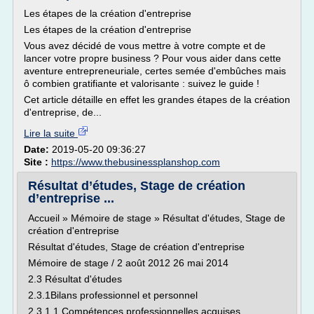
Les étapes de la création d'entreprise
Les étapes de la création d'entreprise
Vous avez décidé de vous mettre à votre compte et de
lancer votre propre business ? Pour vous aider dans cette
aventure entrepreneuriale, certes semée d'embûches mais
ô combien gratifiante et valorisante : suivez le guide !
Cet article détaille en effet les grandes étapes de la création
d'entreprise, de...
Lire la suite
Date:
2019-05-20 09:36:27
Site :
https://www.thebusinessplanshop.com
Résultat d’études, Stage de création
d’entreprise ...
Accueil » Mémoire de stage » Résultat d'études, Stage de
création d'entreprise
Résultat d'études, Stage de création d'entreprise
Mémoire de stage / 2 août 2012 26 mai 2014
2.3 Résultat d'études
2.3.1Bilans professionnel et personnel
2.3.1.1 Compétences professionnelles acquises