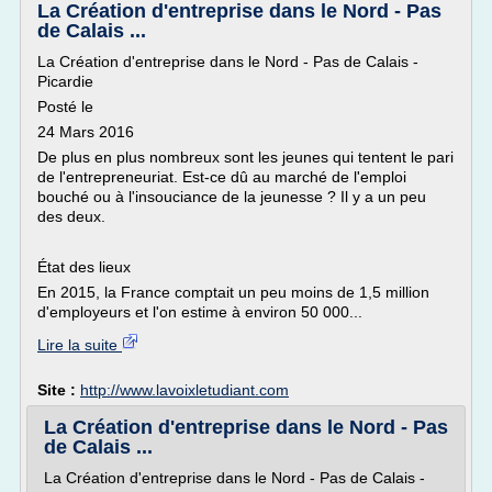
La Création d'entreprise dans le Nord - Pas
de Calais ...
La Création d'entreprise dans le Nord - Pas de Calais -
Picardie
Posté le
24 Mars 2016
De plus en plus nombreux sont les jeunes qui tentent le pari
de l'entrepreneuriat. Est-ce dû au marché de l'emploi
bouché ou à l'insouciance de la jeunesse ? Il y a un peu
des deux.
État des lieux
En 2015, la France comptait un peu moins de 1,5 million
d'employeurs et l'on estime à environ 50 000...
Lire la suite
Site :
http://www.lavoixletudiant.com
La Création d'entreprise dans le Nord - Pas
de Calais ...
La Création d'entreprise dans le Nord - Pas de Calais -