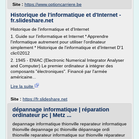
Site :
https://www.optioncarriere.be
Historique de l'informatique et d'Internet -
fr.slideshare.net
Historique de l'informatique et d'Internet
1. Guide sur l'informatique et Internet * Apprendre
l'informatique autrement pour utiliser l'ordinateur
simplement * Historique de l'informatique et d'Internet D'1
clic©2012
2. 1945 - ENIAC (Electronic Numerical Integrator Analyser
and Computer) Le premier ordinateur à intégrer des
composants "électroniques". Financé par l'armée
américaine...
Lire la suite
Site :
https://fr.slideshare.net
dépannage informatique | réparation
ordinateur pc | Metz ...
depannage informatique thionville reparateur informatique
thionville depannage pc thionville dépannage ordi
thionville reparateur informatique sur thionville réparateur