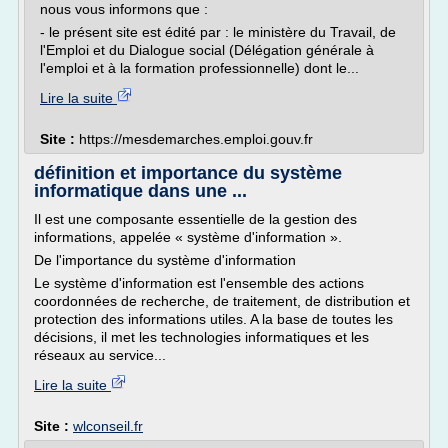
nous vous informons que :
- le présent site est édité par : le ministère du Travail, de
l'Emploi et du Dialogue social (Délégation générale à
l'emploi et à la formation professionnelle) dont le...
Lire la suite
Site :
https://mesdemarches.emploi.gouv.fr
définition et importance du système
informatique dans une ...
Il est une composante essentielle de la gestion des
informations, appelée « système d'information ».
De l'importance du système d'information
Le système d'information est l'ensemble des actions
coordonnées de recherche, de traitement, de distribution et
protection des informations utiles. A la base de toutes les
décisions, il met les technologies informatiques et les
réseaux au service...
Lire la suite
Site :
wlconseil.fr