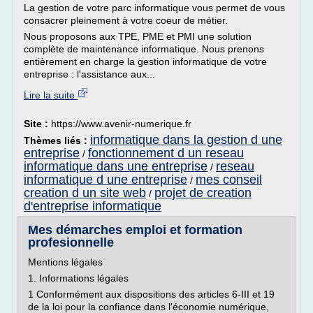
La gestion de votre parc informatique vous permet de vous
consacrer pleinement à votre coeur de métier.
Nous proposons aux TPE, PME et PMI une solution
complète de maintenance informatique. Nous prenons
entièrement en charge la gestion informatique de votre
entreprise : l'assistance aux...
Lire la suite
Site :
https://www.avenir-numerique.fr
informatique dans la gestion d une
Thèmes liés :
entreprise
fonctionnement d un reseau
/
informatique dans une entreprise
reseau
/
informatique d une entreprise
mes conseil
/
creation d un site web
projet de creation
/
d'entreprise informatique
Mes démarches emploi et formation
profesionnelle
Mentions légales
1. Informations légales
1 Conformément aux dispositions des articles 6-III et 19
de la loi pour la confiance dans l'économie numérique,