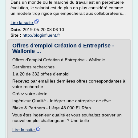
Dans un monde où le marché du travail est en perpétuelle
évolution, le salariat est de plus en plus considéré comme
un modèle trop rigide qui empêcherait aux collaborateurs...
Lire la suite
Date:
2019-05-20 08:06:10
Site :
http://bloginfluent.fr
Offres d'emploi Création d Entreprise -
Wallonie ...
Offres d'emploi Création d Entreprise - Wallonie
Dernières recherches
1 à 20 de 332 offres d'emploi
Recevez par email les dernières offres correspondantes à
votre recherche
Créez votre alerte
Ingénieur Qualité - Intégrer une entreprise de rêve
Blake & Partners - Liège 48.000 EUR/an
Vous êtes ingénieur qualité et vous souhaitez trouver un
nouvel emploi challengeant ? Une belle...
Lire la suite