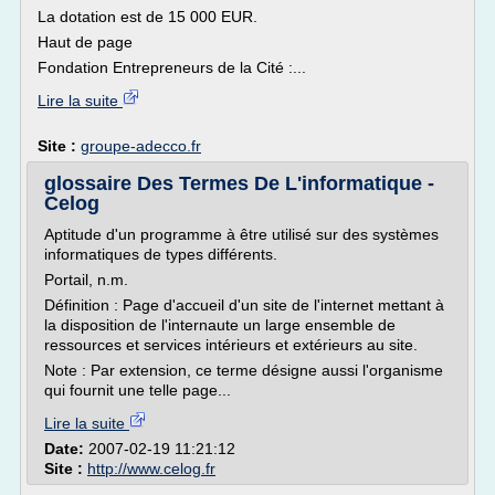
La dotation est de 15 000 EUR.
Haut de page
Fondation Entrepreneurs de la Cité :...
Lire la suite
Site :
groupe-adecco.fr
glossaire Des Termes De L'informatique -
Celog
Aptitude d'un programme à être utilisé sur des systèmes
informatiques de types différents.
Portail, n.m.
Définition : Page d'accueil d'un site de l'internet mettant à
la disposition de l'internaute un large ensemble de
ressources et services intérieurs et extérieurs au site.
Note : Par extension, ce terme désigne aussi l'organisme
qui fournit une telle page...
Lire la suite
Date:
2007-02-19 11:21:12
Site :
http://www.celog.fr