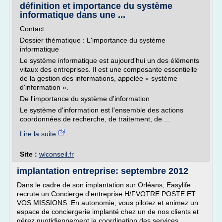
définition et importance du système
informatique dans une ...
Contact
Dossier thématique : L'importance du système
informatique
Le système informatique est aujourd'hui un des éléments
vitaux des entreprises. Il est une composante essentielle
de la gestion des informations, appelée « système
d'information ».
De l'importance du système d'information
Le système d'information est l'ensemble des actions
coordonnées de recherche, de traitement, de ...
Lire la suite
Site :
wlconseil.fr
implantation entreprise: septembre 2012
Dans le cadre de son implantation sur Orléans, Easylife
recrute un Concierge d'entreprise H/FVOTRE POSTE ET
VOS MISSIONS :En autonomie, vous pilotez et animez un
espace de conciergerie implanté chez un de nos clients et
gérez quotidiennement la coordination des services