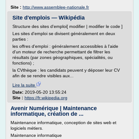
Site :
http://www.assemblee-nationale.fr
Site d'emplois — Wikipédia
Structure des sites d'emploi[ modifier | modifier le code ]
Les sites d'emploi se divisent généralement en deux
parties :
les offres d'emploi : généralement accessibles à l'aide
d'un moteur de recherche permettant de filtrer les
résultats (par zones géographiques, spécialités, ou
fonctions) ;
la CVthèque : les candidats peuvent y déposer leur CV
afin de se rendre visibles aux...
Lire la suite
Date:
2019-05-20 13:55:24
Site :
https://fr.wikipedia.org
Avenir Numérique | Maintenance
informatique, création de ...
Maintenance informatique, conception de sites web et
logiciels métiers.
Maintenance informatique