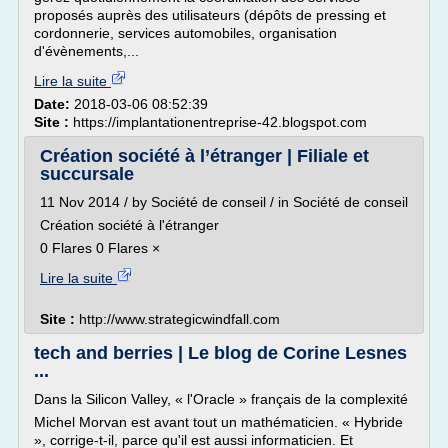
proposés auprès des utilisateurs (dépôts de pressing et
cordonnerie, services automobiles, organisation
d'évènements,...
Lire la suite
Date:
2018-03-06 08:52:39
Site :
https://implantationentreprise-42.blogspot.com
Création société à l’étranger | Filiale et
succursale
11 Nov 2014 / by Société de conseil / in Société de conseil
Création société à l'étranger
0 Flares 0 Flares ×
Lire la suite
Site :
http://www.strategicwindfall.com
tech and berries | Le blog de Corine Lesnes
...
Dans la Silicon Valley, « l'Oracle » français de la complexité
Michel Morvan est avant tout un mathématicien. « Hybride
», corrige-t-il, parce qu'il est aussi informaticien. Et