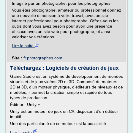
Imaginé par un photographe, pour les photographes
Vous êtes photographe, amateur ou professionnel donnez
une nouvelle dimension à votre travail, avec un site
internet professionnel pour photographe. Offrez-vous les
outils dont vous avez besoin pour avoir une présence
efficace avec un site web pour photographe, et ainsi
valoriser vos créations...
Lire la suite
Site :
fr.photographes.com
Téléchargez : Logiciels de création de jeux
Game Studio est un système de développement de mondes
virtuels et de jeux vidéos 2D et 3D. Composé de moteurs
2D et 3D, d'un moteur physique, d'éditeurs de niveaux et de
modèles, il permet la création simple et rapide de tous
types de production.
Éditeur : Unity +
Unity est un moteur de jeux en C#, disposant d'un éditeur
intuitif.
Une des particularité de ce moteur est la possibilité...
Lire la suite