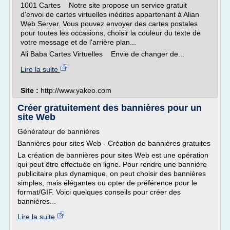
1001 Cartes Notre site propose un service gratuit
d'envoi de cartes virtuelles inédites appartenant à Alian
Web Server. Vous pouvez envoyer des cartes postales
pour toutes les occasions, choisir la couleur du texte de
votre message et de l'arrière plan...
Ali Baba Cartes Virtuelles Envie de changer de...
Lire la suite
Site :
http://www.yakeo.com
Créer gratuitement des bannières pour un
site Web
Générateur de bannières
Bannières pour sites Web - Création de bannières gratuites
La création de bannières pour sites Web est une opération
qui peut être effectuée en ligne. Pour rendre une bannière
publicitaire plus dynamique, on peut choisir des bannières
simples, mais élégantes ou opter de préférence pour le
format/GIF. Voici quelques conseils pour créer des
bannières...
Lire la suite