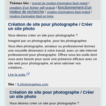
Thèmes liés :
/
logiciel de creation d'animation flash gratuit
fonctionnement d'un
creation d'un fichier pdf gratuit
/
moteur de recherche
/
/
creation d'animations flash gratuit
creation d'animation flash en ligne
Création de site pour photographe / Créer
un site photo
Vous désirez créer un site pour photographe ?
Imaginé par un photographe, pour les photographes
Vous êtes photographe, amateur ou professionnel donnez
une nouvelle dimension à votre travail, avec un site internet
professionnel pour photographe. Offrez-vous les outils dont
vous avez besoin pour avoir une présence efficace avec un
site web pour photographe, et ainsi valoriser vos
créations...
Lire la suite
Site :
fr.photographes.com
Création de site pour photographe / Créer
un site photo
Vous désirez créer un site pour photographe ?