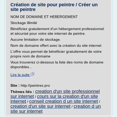
Création de site pour peintre / Créer un
site peintre
NOM DE DOMAINE ET HEBERGEMENT
Stockage illimité
Bénéficiez gratuitement d'un hébergement professionnel
et sécurisé pour votre site internet de peintre.
Aucune limitation de stockage.
Nom de domaine offert avec la création du site internet
L'offre vous permet de bénéficier gratuitement de votre
propre nom de domaine
Vous trouverez ci-dessous la liste des noms de domaine
disponibles...
Lire la suite
Site :
http://peintres.pro
creation d'un site professionnel
Thèmes liés :
sur internet
cours sur la creation d'un site
/
internet
conseil creation d un site internet
/
/
creation d'un site sur internet
creation d un
/
site sur internet