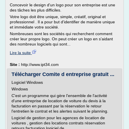
Concevoir le design d'un logo pour son entreprise est une
des tâches les plus difficiles.
Votre logo doit être unique, simple, créatif, original et
professionnel . Il a pour but d'identifier de manière unique
et immédiate votre société.
Nombreuses sont les sociétés qui recherchent comment
créer leur propre logo. On peut créer un logo en s'aidant
des nombreux logiciels qui sont...
Lire la suite
Site :
http://www.ipt34.com
Télécharger Comite d entreprise gratuit ...
Logiciel Windows
Windows
C'est un programme qui gère l'ensemble de l'activité
d'une entreprise de location de voiture du devis à la
facturation en passant par la réservation le retour
l'entretien le contrat et les alertes suivant le planning.
Logiciel de gestion pour les agences de location de
voitures , gestion des locations contrats réservation
retours facturation logiciel de...