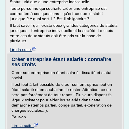
Statut juridique d'une entreprise individuelle
Toute personne qui souhaite créer une entreprise est
confrontée à ces questions : qu'est-ce que le statut
juridique ? A quoi sert-il ? Est-il obligatoire ?
Il faut savoir qu'il existe deux grandes catégories de statuts
juridiques : l'entreprise individuelle et la société. Le choix
entre ces deux statuts doit être pris sur la base de
plusieurs...
Lire la suite
Créer entreprise étant salarié : connaître
ses droits
Créer son entreprise en étant salarié : fiscalité et statut
social
Il est tout à fait possible de créer son entreprise tout en
étant salarié et en souhaitant le rester. Attention, ce ne
sera pas forcément de tout repos ! Plusieurs dispositifs
légaux existent pour aider les salariés dans cette
démarche (temps partiel, congé partiel, exonération de
charges sociales...).
Peut-on...
Lire la suite