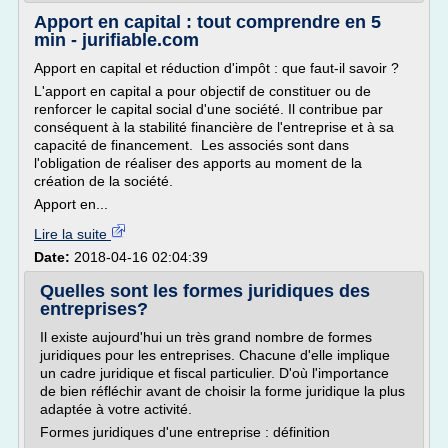
Apport en capital : tout comprendre en 5
min - jurifiable.com
Apport en capital et réduction d'impôt : que faut-il savoir ?
L'apport en capital a pour objectif de constituer ou de
renforcer le capital social d'une société. Il contribue par
conséquent à la stabilité financière de l'entreprise et à sa
capacité de financement. Les associés sont dans
l'obligation de réaliser des apports au moment de la
création de la société.
Apport en...
Lire la suite
Date:
2018-04-16 02:04:39
Quelles sont les formes juridiques des
entreprises?
Il existe aujourd'hui un très grand nombre de formes
juridiques pour les entreprises. Chacune d'elle implique
un cadre juridique et fiscal particulier. D'où l'importance
de bien réfléchir avant de choisir la forme juridique la plus
adaptée à votre activité.
Formes juridiques d'une entreprise : définition