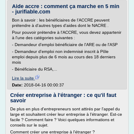
Aide accre : comment ça marche en 5 min
- jurifiable.com
Bon à savoir : les bénéficiaires de l'ACCRE peuvent
prétendre à d'autres types d'aides dont le NACRE .
Pour pouvoir prétendre à l'ACCRE, vous devez appartenir
à l'une des catégories suivantes :
- Demandeur d'emploi bénéficiaire de l'ARE ou de l'ASP
- Demandeur d'emploi non indemnisé inscrit à Pôle
emploi depuis plus de 6 mois au cours des 18 derniers
mois
- Bénéficiaire du RSA,...
Lire la suite
Date:
2018-04-16 00:00:37
Créer entreprise à l'étranger : ce qu'il faut
savoir
De plus en plus d'entrepreneurs sont attirés par l'appel du
large et souhaitent créer leur entreprise à l'étranger. Est-ce
facile ? Comment faire ? Voici quelques informations et
conseils sur le sujet.
Comment créer une entreprise à l'étranger ?