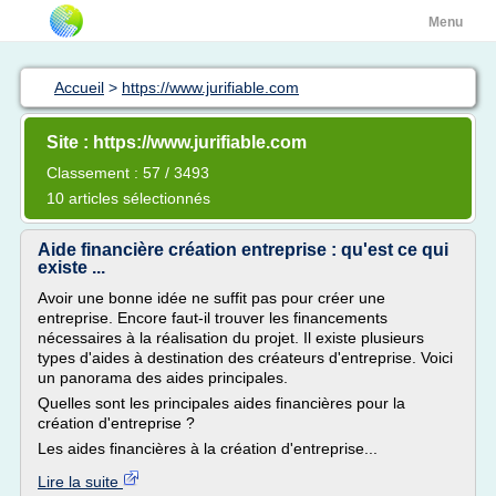
Menu
Accueil
>
https://www.jurifiable.com
Site : https://www.jurifiable.com
Classement : 57 / 3493
10 articles sélectionnés
Aide financière création entreprise : qu'est ce qui
existe ...
Avoir une bonne idée ne suffit pas pour créer une
entreprise. Encore faut-il trouver les financements
nécessaires à la réalisation du projet. Il existe plusieurs
types d'aides à destination des créateurs d'entreprise. Voici
un panorama des aides principales.
Quelles sont les principales aides financières pour la
création d'entreprise ?
Les aides financières à la création d'entreprise...
Lire la suite