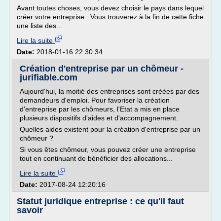
Avant toutes choses, vous devez choisir le pays dans lequel
créer votre entreprise . Vous trouverez à la fin de cette fiche
une liste des...
Lire la suite
Date:
2018-01-16 22:30:34
Création d'entreprise par un chômeur -
jurifiable.com
Aujourd'hui, la moitié des entreprises sont créées par des
demandeurs d'emploi. Pour favoriser la création
d'entreprise par les chômeurs, l'Etat a mis en place
plusieurs dispositifs d'aides et d'accompagnement.
Quelles aides existent pour la création d'entreprise par un
chômeur ?
Si vous êtes chômeur, vous pouvez créer une entreprise
tout en continuant de bénéficier des allocations...
Lire la suite
Date:
2017-08-24 12:20:16
Statut juridique entreprise : ce qu'il faut
savoir