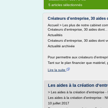
5 articles sélectionnés
Créateurs d’entreprise, 30 aides
Accueil > Les plus de notre cabinet comp
Créateurs d'entreprise, 30 aides dont...
Actualités
Créateurs d'entreprise, 30 aides dont v
Actualité archivée
Pour permettre aux créateurs d'entrepr
Tant sur le plan financier que matériel,
Lire la suite
Les aides à la création d’e
> Les aides à la création d'entrepri
Les aides à la création d'entreprise
10 juillet 2017