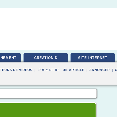
NNEMENT
CREATION D
SITE INTERNET
TEURS DE VIDÉOS
| SOUMETTRE :
UN ARTICLE
|
ANNONCER
|