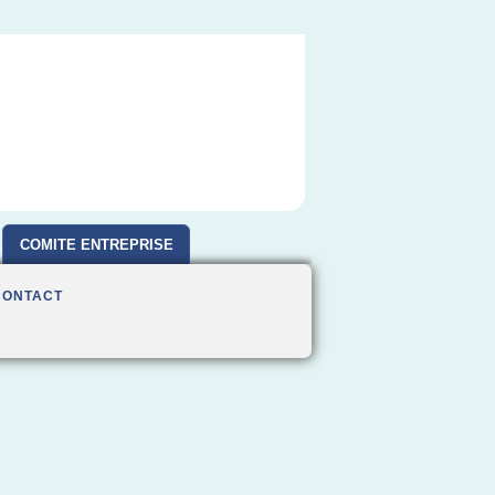
COMITE ENTREPRISE
CONTACT