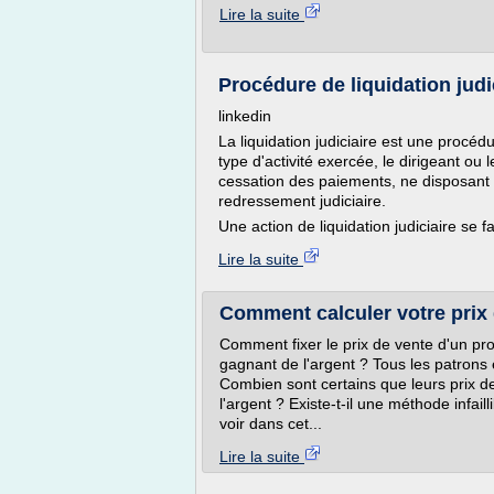
Lire la suite
Procédure de liquidation judi
linkedin
La liquidation judiciaire est une procéd
type d'activité exercée, le dirigeant ou l
cessation des paiements, ne disposant
redressement judiciaire.
Une action de liquidation judiciaire se fa
Lire la suite
Comment calculer votre prix d
Comment fixer le prix de vente d'un pro
gagnant de l'argent ? Tous les patrons 
Combien sont certains que leurs prix d
l'argent ? Existe-t-il une méthode infail
voir dans cet...
Lire la suite