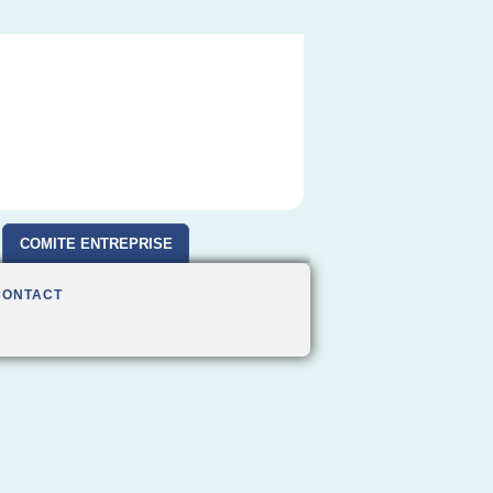
COMITE ENTREPRISE
CONTACT