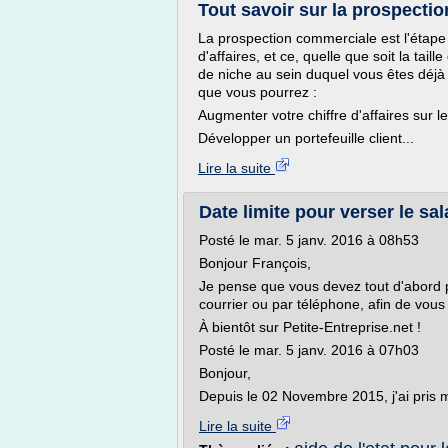
Tout savoir sur la prospecti
La prospection commerciale est l'étape 
d'affaires, et ce, quelle que soit la tai
de niche au sein duquel vous êtes déjà
que vous pourrez :
Augmenter votre chiffre d'affaires sur le
Développer un portefeuille client...
Lire la suite
Date limite pour verser le sal
Posté le mar. 5 janv. 2016 à 08h53
Bonjour François,
Je pense que vous devez tout d'abord p
courrier ou par téléphone, afin de vous 
À bientôt sur Petite-Entreprise.net !
Posté le mar. 5 janv. 2016 à 07h03
Bonjour,
Depuis le 02 Novembre 2015, j'ai pris 
Lire la suite